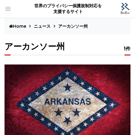
世界のプライバシー保護規制対応を
支援するサイト
Home
ニュース
アーカンソー州
アーカンソー州
1件