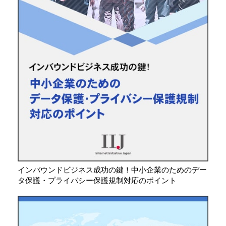
インバウンドビジネス成功の鍵！中小企業のためのデー
タ保護・プライバシー保護規制対応のポイント