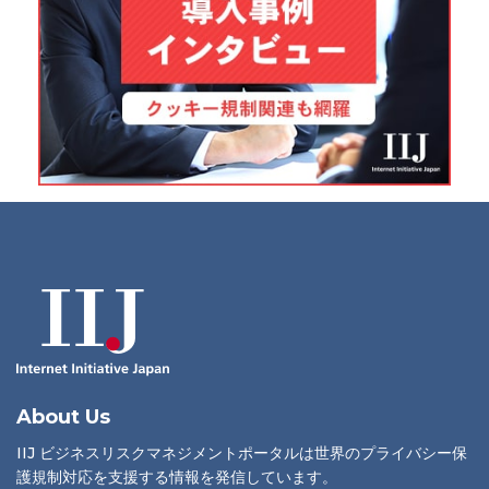
About Us
IIJ ビジネスリスクマネジメントポータルは世界のプライバシー保
護規制対応を支援する情報を発信しています。