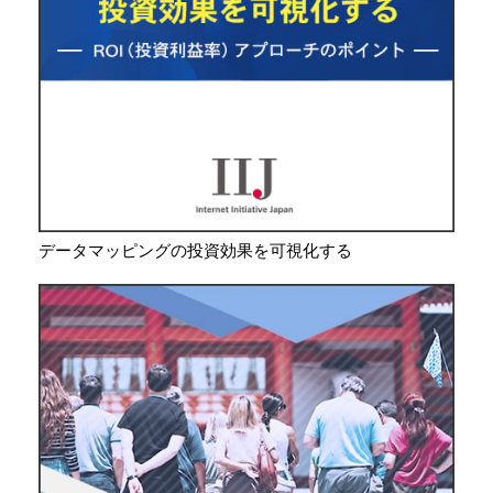
データマッピングの投資効果を可視化する