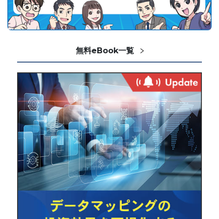
無料eBook一覧