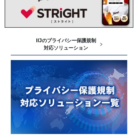
IIJのプライバシー保護規制
対応ソリューション