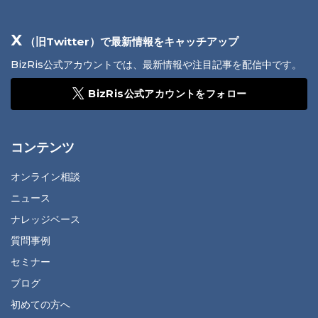
X
（旧Twitter）で最新情報をキャッチアップ
BizRis公式アカウントでは、最新情報や注目記事を配信中です。
BizRis公式アカウントをフォロー
コンテンツ
オンライン相談
ニュース
ナレッジベース
質問事例
セミナー
ブログ
初めての方へ