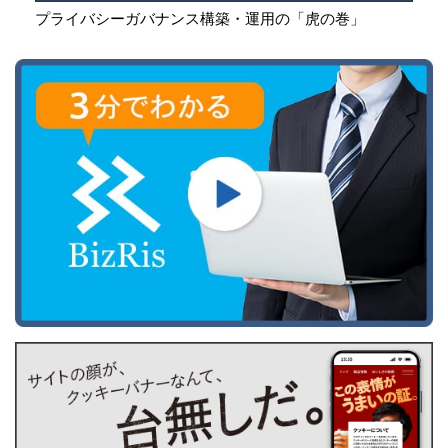
プライバシーガバナンス構築・運用の「虎の巻」