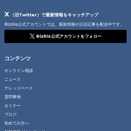
X
（旧Twitter）で最新情報をキャッチアップ
BizRis公式アカウントでは、最新情報や注目記事を配信中です。
BizRis公式アカウントをフォロー
コンテンツ
オンライン相談
ニュース
ナレッジベース
質問事例
セミナー
ブログ
初めての方へ