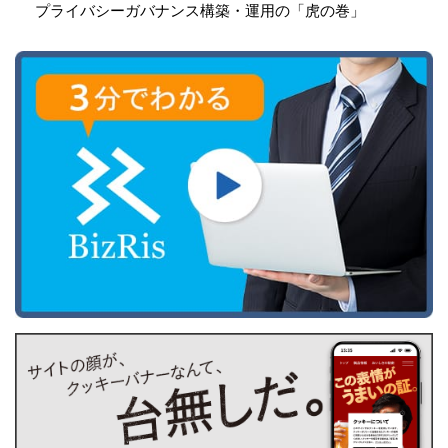
プライバシーガバナンス構築・運用の「虎の巻」