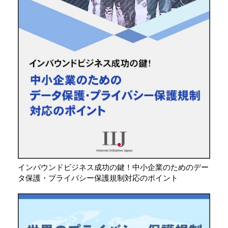
インバウンドビジネス成功の鍵！中小企業のためのデー
タ保護・プライバシー保護規制対応のポイント