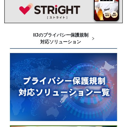
IIJのプライバシー保護規制
対応ソリューション