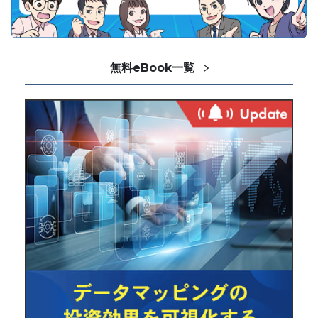
無料eBook一覧