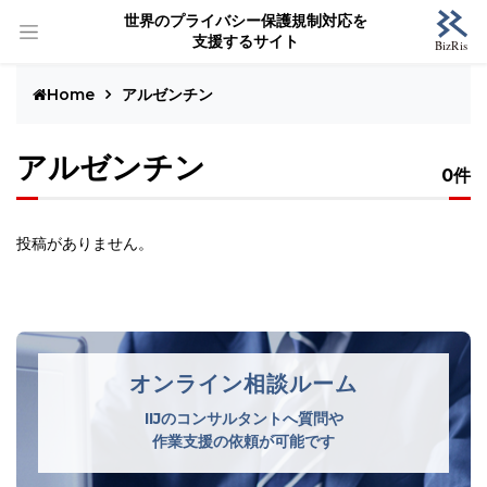
世界のプライバシー保護規制対応を
支援するサイト
Home
アルゼンチン
アルゼンチン
0件
投稿がありません。
オンライン相談ルーム
IIJのコンサルタントへ質問や
作業支援の依頼が可能です