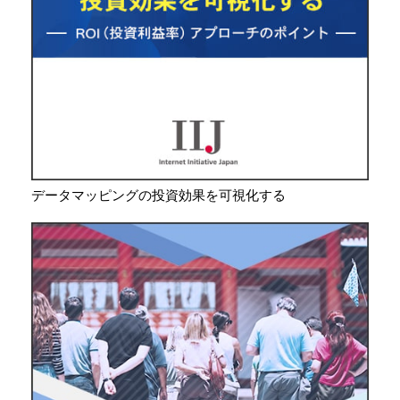
データマッピングの投資効果を可視化する