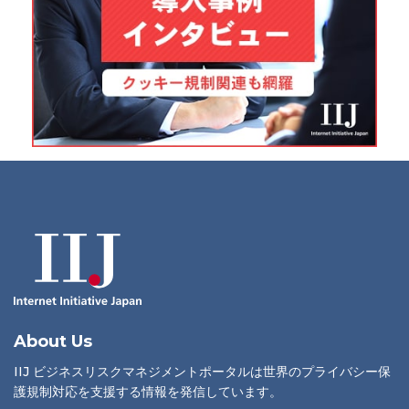
About Us
IIJ ビジネスリスクマネジメントポータルは世界のプライバシー保
護規制対応を支援する情報を発信しています。