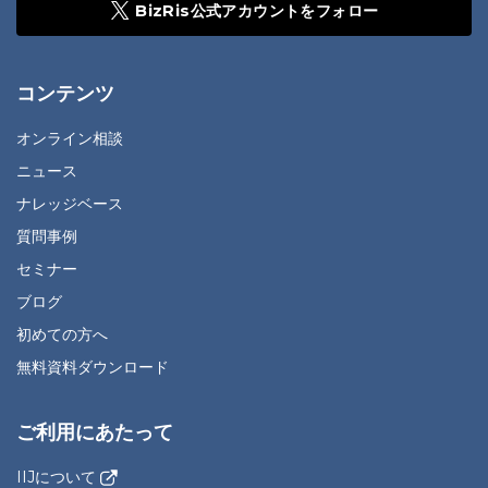
BizRis公式アカウントをフォロー
コンテンツ
オンライン相談
ニュース
ナレッジベース
質問事例
セミナー
ブログ
初めての方へ
無料資料ダウンロード
ご利用にあたって
IIJについて