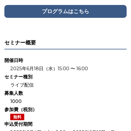
プログラムはこちら
セミナー概要
開催日時
2025年6月18日（水）15:00 〜 16:00
セミナー種別
ライブ配信
募集人数
1000
参加費（税別）
無料
申込受付期間