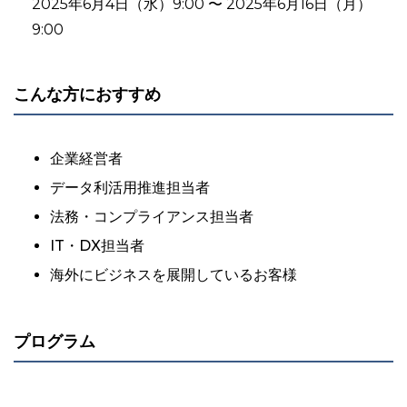
2025年6月4日（水）9:00 〜 2025年6月16日（月）
9:00
こんな方におすすめ
企業経営者
データ利活用推進担当者
法務・コンプライアンス担当者
IT・DX担当者
海外にビジネスを展開しているお客様
プログラム