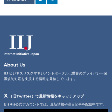
About Us
IIJ ビジネスリスクマネジメントポータルは世界のプライバシー保
護規制対応を支援する情報を発信しています。
X
（旧Twitter）で最新情報をキャッチアップ
BizRis公式アカウントでは、最新情報や注目記事を配信中です。