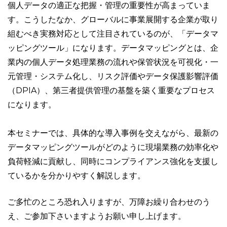
個人データの適正な把握・管理の重要性が高まっていま
す。こうしたなか、グローバルに事業展開する企業が取り
組むべき実務対応として注目されているのが、「データマ
ッピングツール」になります。データマッピングとは、企
業内の個人データ処理業務の流れや保管状況を可視化・一
元管理・システム化し、リスク評価やデータ保護影響評価
（DPIA）、第三者提供管理の基盤を築く重要なプロセス
になります。
本セミナーでは、具体的な導入事例を交えながら、最新の
データマッピングツールがどのように現場業務の効率化や
負荷軽減に貢献し、同時にコンプライアンス強化を支援し
ているかを分かりやすく解説します。
ご多忙のところ恐れ入りますが、万障お繰り合わせのう
え、ご参加下さいますようお願い申し上げます。