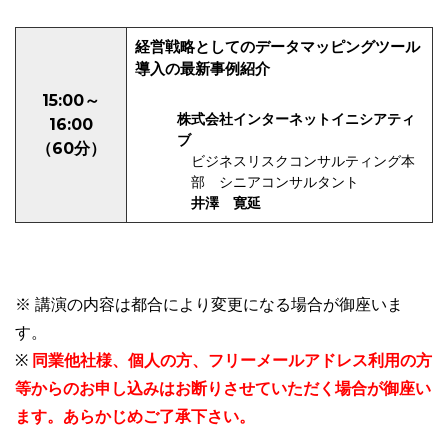
経営戦略としてのデータマッピングツール
導入の最新事例紹介
15:00～
株式会社インターネットイニシアティ
16:00
ブ
（60分）
ビジネスリスクコンサルティング本
部 シニアコンサルタント
井澤 寛延
※ 講演の内容は都合により変更になる場合が御座いま
す。
※
同業他社様、個人の方、フリーメールアドレス利用の方
等からのお申し込みはお断りさせていただく場合が御座い
ます。あらかじめご了承下さい。