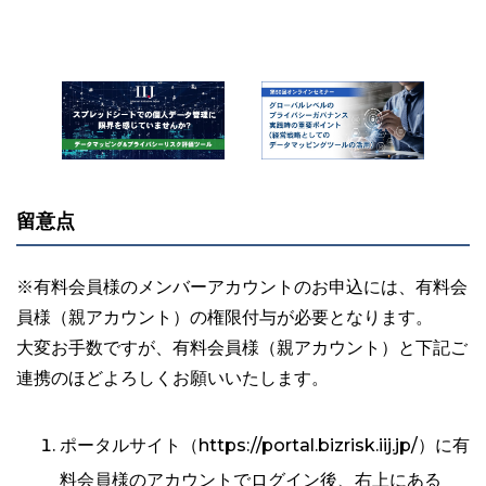
留意点
※有料会員様のメンバーアカウントのお申込には、有料会
員様（親アカウント）の権限付与が必要となります。
大変お手数ですが、有料会員様（親アカウント）と下記ご
連携のほどよろしくお願いいたします。
ポータルサイト（https://portal.bizrisk.iij.jp/）に有
料会員様のアカウントでログイン後、右上にある