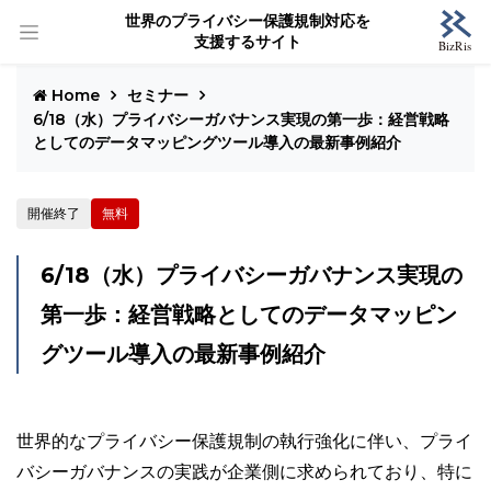
世界のプライバシー保護規制対応を
支援するサイト
Home
セミナー
6/18（水）プライバシーガバナンス実現の第一歩：経営戦略
としてのデータマッピングツール導入の最新事例紹介
開催終了
無料
6/18（水）プライバシーガバナンス実現の
第一歩：経営戦略としてのデータマッピン
グツール導入の最新事例紹介
世界的なプライバシー保護規制の執行強化に伴い、プライ
バシーガバナンスの実践が企業側に求められており、特に