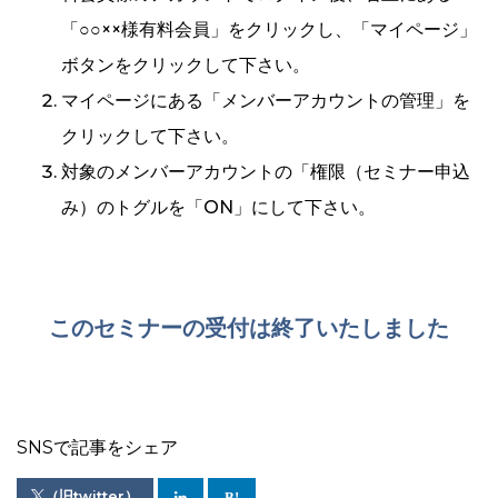
「○○××様有料会員」をクリックし、「マイページ」
ボタンをクリックして下さい。
マイページにある「メンバーアカウントの管理」を
クリックして下さい。
対象のメンバーアカウントの「権限（セミナー申込
み）のトグルを「ON」にして下さい。
このセミナーの受付は終了いたしました
SNSで記事をシェア
（旧twitter）