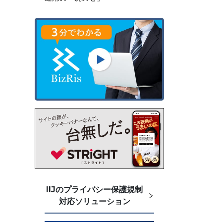
IIJのプライバシー保護規制
対応ソリューション