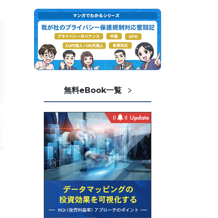
無料eBook一覧