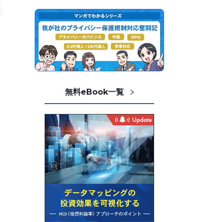
無料eBook一覧