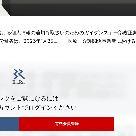
おける個人情報の適切な取扱いのためのガイダンス」一部改正
労働省は、2023年1月25日、「医療・介護関係事業者における
ンツをご覧になるには
カウントでログインください
有料会員登録