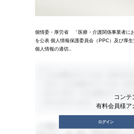
個情委・厚労省 「医療・介護関係事業者に
を公表 個人情報保護委員会（PPC）及び厚生
個人情報の適切...
コンテ
有料会員様ア
ログイン