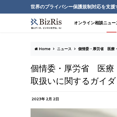
世界のプライバシー保護規制対応を支援
オンライン相談
ニュー
Home
ニュース
個情委・厚労省 医療
個情委・厚労省 医療
取扱いに関するガイダ
2023年 2月 2日