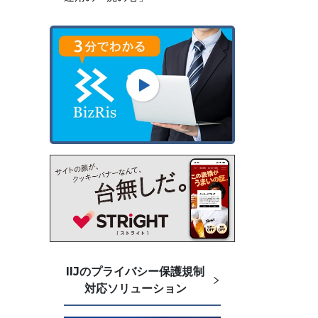
IIJのプライバシー保護規制
対応ソリューション