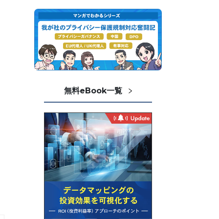
無料eBook一覧