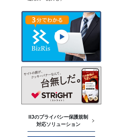
IIJのプライバシー保護規制
対応ソリューション