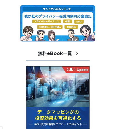
無料eBook一覧