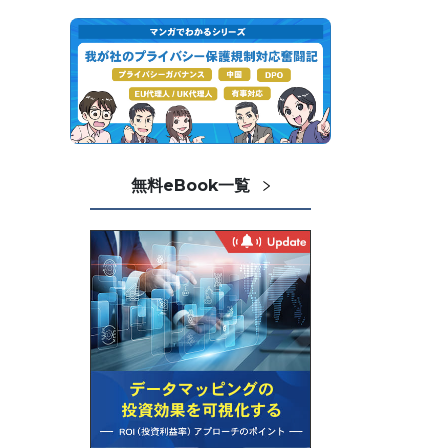
無料eBook一覧