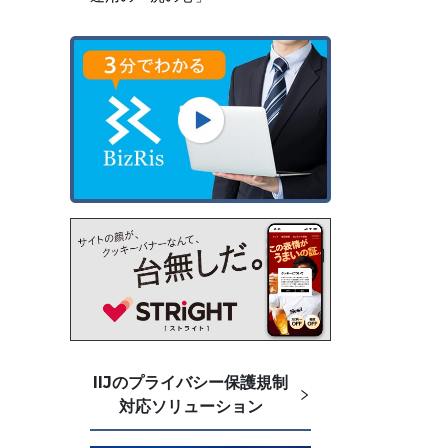
IIJのプライバシー保護規制
対応ソリューション