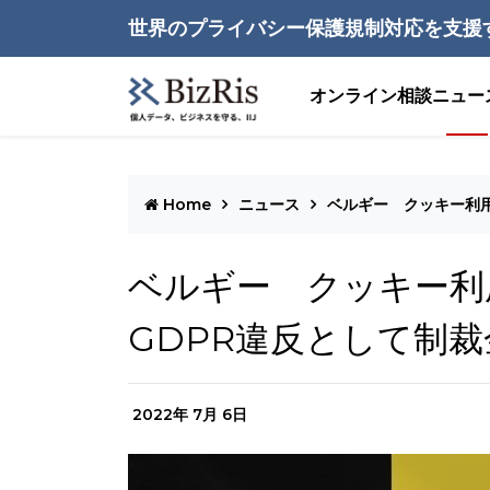
世界のプライバシー保護規制対応を支援
オンライン相談
ニュー
Home
ニュース
ベルギー クッキー利用
ベルギー クッキー利
GDPR違反として制裁金
2022年 7月 6日