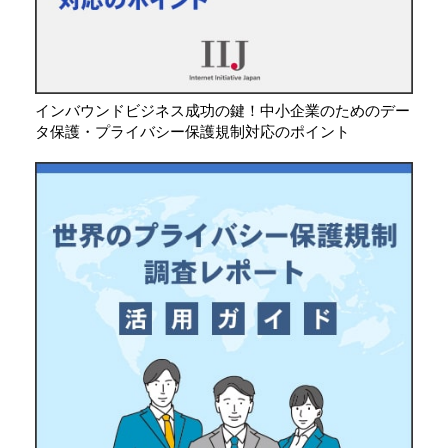
インバウンドビジネス成功の鍵！中小企業のためのデー
タ保護・プライバシー保護規制対応のポイント