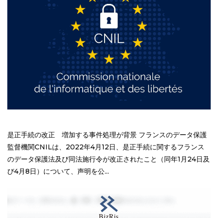
是正手続の改正 増加する事件処理が背景 フランスのデータ保護
監督機関CNILは、2022年4月12日、是正手続に関するフランス
のデータ保護法及び同法施行令が改正されたこと（同年1月24日及
び4月8日）について、声明を公...