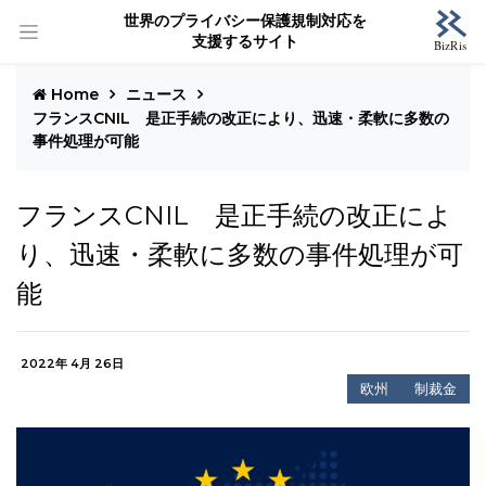
世界のプライバシー保護規制対応を
支援するサイト
Home
ニュース
フランスCNIL 是正手続の改正により、迅速・柔軟に多数の
事件処理が可能
フランスCNIL 是正手続の改正によ
り、迅速・柔軟に多数の事件処理が可
能
2022年 4月 26日
欧州
制裁金