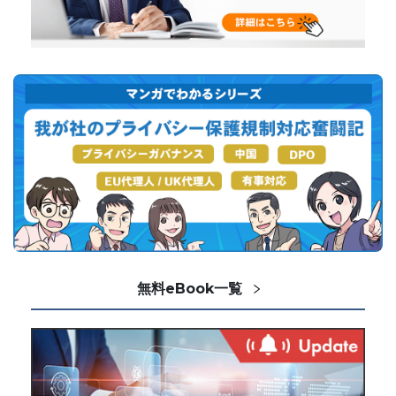
無料eBook一覧