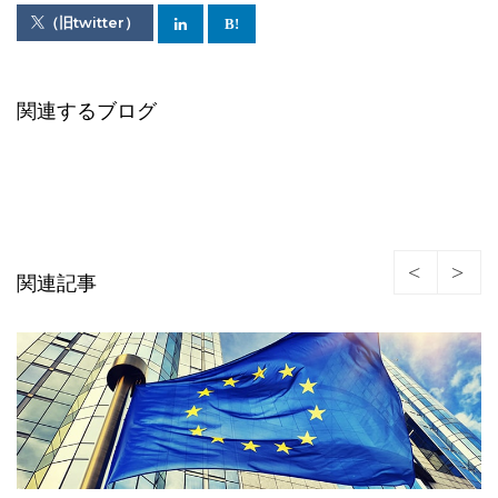
（旧twitter）
関連するブログ
関連記事