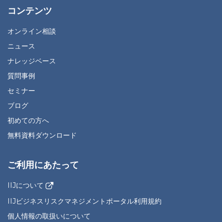
コンテンツ
オンライン相談
ニュース
ナレッジベース
質問事例
セミナー
ブログ
初めての方へ
無料資料ダウンロード
ご利用にあたって
IIJについて
IIJビジネスリスクマネジメントポータル利用規約
個人情報の取扱いについて