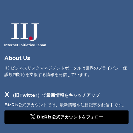
About Us
IIJ ビジネスリスクマネジメントポータルは世界のプライバシー保
護規制対応を支援する情報を発信しています。
X
（旧Twitter）で最新情報をキャッチアップ
BizRis公式アカウントでは、最新情報や注目記事を配信中です。
BizRis公式アカウントをフォロー