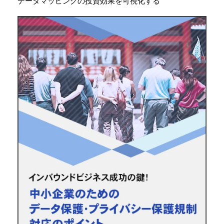
データマッピングの投資効果を可視化する