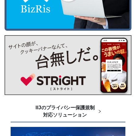
IIJのプライバシー保護規制
対応ソリューション