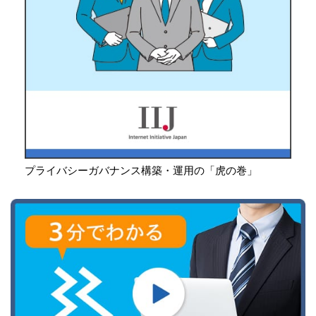
プライバシーガバナンス構築・運用の「虎の巻」