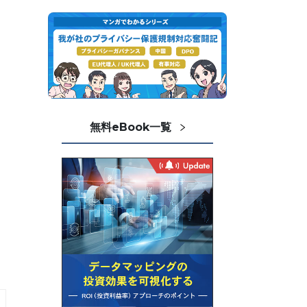
無料eBook一覧