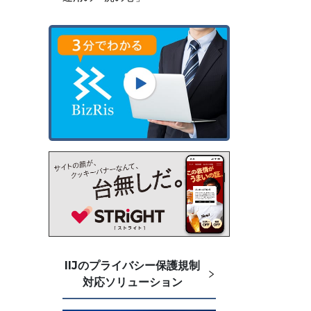
IIJのプライバシー保護規制
対応ソリューション