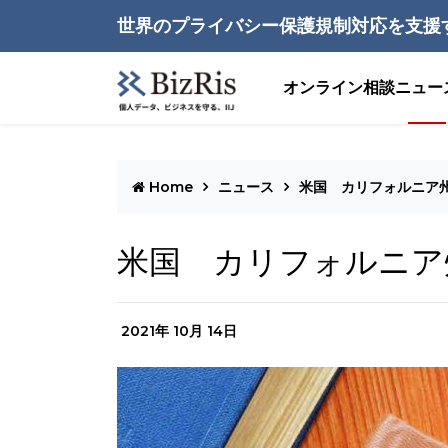
世界のプライバシー保護規制対応を支援
オンライン相談
ニュー
Home
ニュース
米国 カリフォルニア州
米国 カリフォルニア
2021年 10月 14日