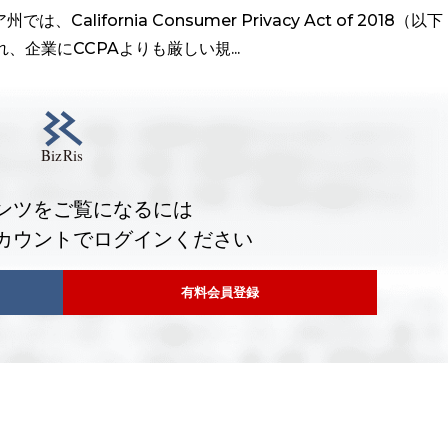
lifornia Consumer Privacy Act of 2018（以下
れ、企業にCCPAよりも厳しい規...
ンツをご覧になるには
カウントでログインください
有料会員登録