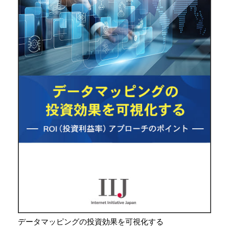
データマッピングの投資効果を可視化する