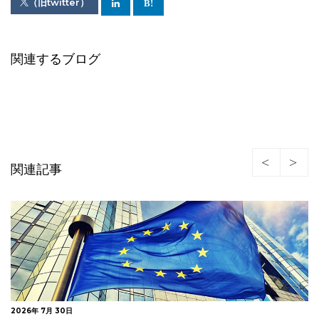
（旧twitter）
関連するブログ
関連記事
2026年 7月 24日