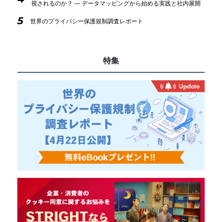
視されるのか？ ― データマッピングから始める実践と社内展開
5
世界のプライバシー保護規制調査レポート
特集