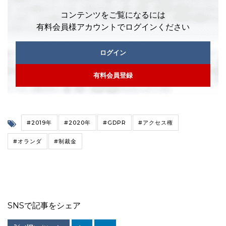
コンテンツをご覧になるには
有料会員様アカウントでログインください
ログイン
有料会員登録
#2019年
#2020年
#GDPR
#アクセス権
#オランダ
#制裁金
SNSで記事をシェア