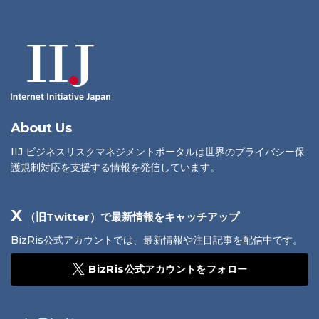
About Us
IIJ ビジネスリスクマネジメントポータルは世界のプライバシー保
護規制対応を支援する情報を発信しています。
X
（旧Twitter）で最新情報をキャッチアップ
BizRis公式アカウントでは、最新情報や注目記事を配信中です。
BizRis公式アカウントをフォロー