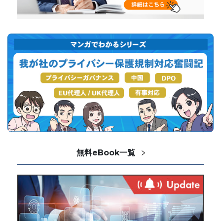
無料eBook一覧