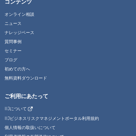
コンテンツ
オンライン相談
ニュース
ナレッジベース
質問事例
セミナー
ブログ
初めての方へ
無料資料ダウンロード
ご利用にあたって
IIJについて
IIJビジネスリスクマネジメントポータル利用規約
個人情報の取扱いについて