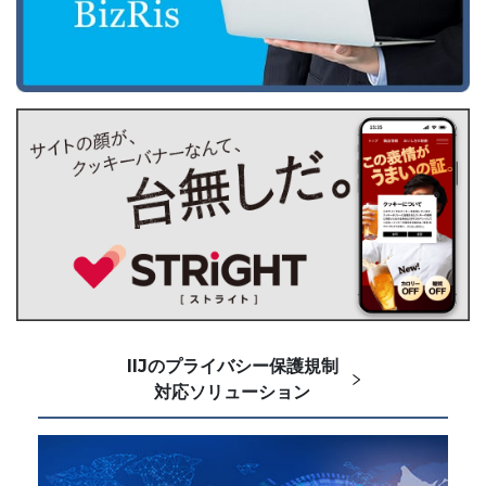
IIJのプライバシー保護規制
対応ソリューション