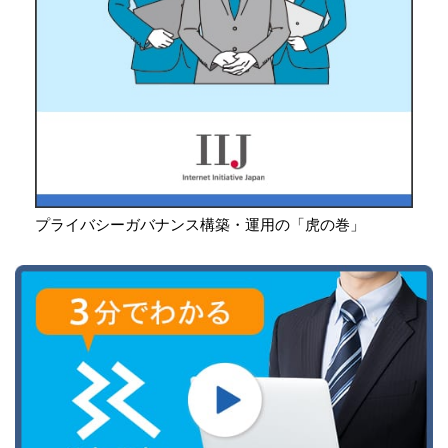
プライバシーガバナンス構築・運用の「虎の巻」