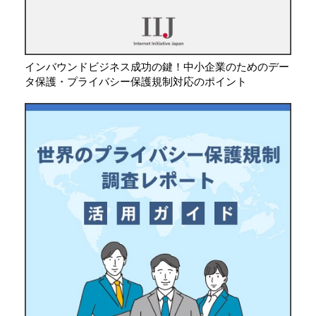
インバウンドビジネス成功の鍵！中小企業のためのデー
タ保護・プライバシー保護規制対応のポイント