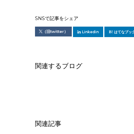
SNSで記事をシェア
（旧twitter）
Linkedin
はてなブッ
関連するブログ
関連記事