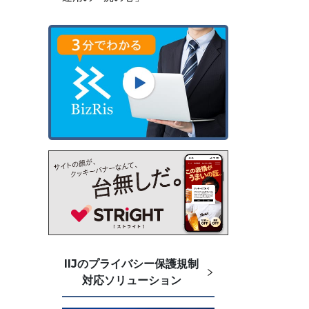
IIJのプライバシー保護規制
対応ソリューション