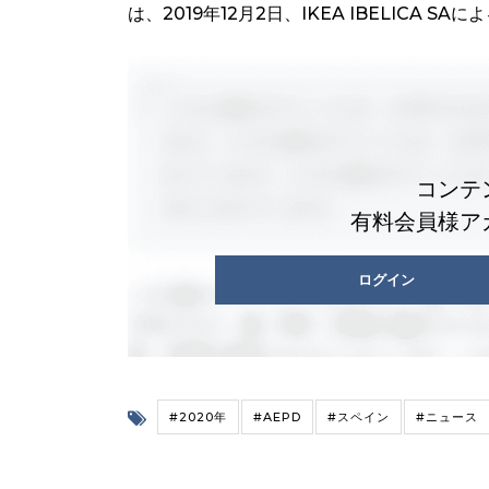
は、2019年12月2日、IKEA IBELICA 
コンテ
有料会員様ア
ログイン
#2020年
#AEPD
#スペイン
#ニュース