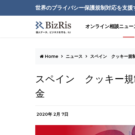
世界のプライバシー保護規制対応を支援
オンライン相談
ニュー
Home
ニュース
スペイン クッキー規制
スペイン クッキー規
金
2020年 2月 7日