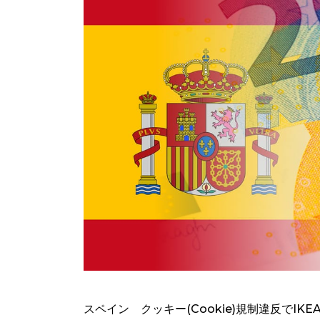
スペイン クッキー(Cookie)規制違反でI