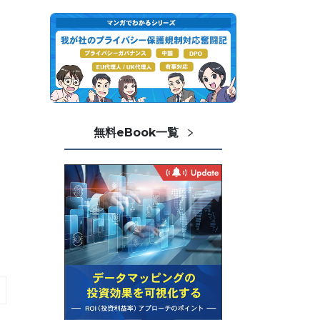
無料eBook一覧