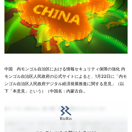
中国 内モンゴル自治区における情報セキュリティ保障の強化 内
モンゴル自治区人民政府の公式サイトによると、1月22日に「内モ
ンゴル自治区人民政府デジタル経済発展推進に関する意見」（以
下「本意見」という）（中国名：内蒙古自...