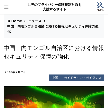
世界のプライバシー保護規制対応を
支援するサイト
Home
ニュース
中国 内モンゴル自治区における情報セキュリティ保障の強
化
中国 内モンゴル自治区における情報
セキュリティ保障の強化
2020年 2月 7日
中国
ガイドライン・ガイダンス