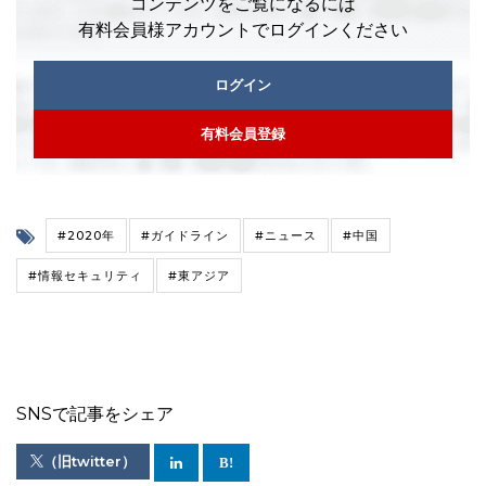
コンテンツをご覧になるには
有料会員様アカウントでログインください
ログイン
有料会員登録
#2020年
#ガイドライン
#ニュース
#中国
#情報セキュリティ
#東アジア
SNSで記事をシェア
（旧twitter）