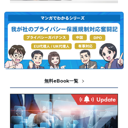
無料eBook一覧