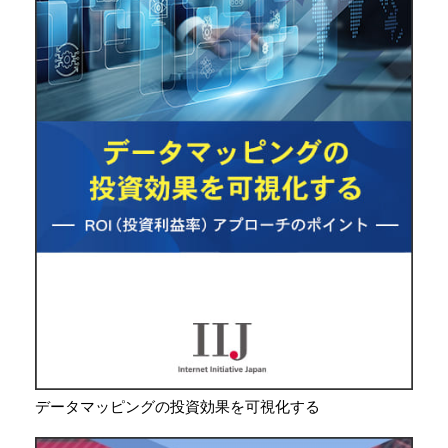
データマッピングの投資効果を可視化する