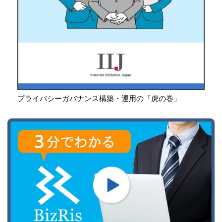
プライバシーガバナンス構築・運用の「虎の巻」