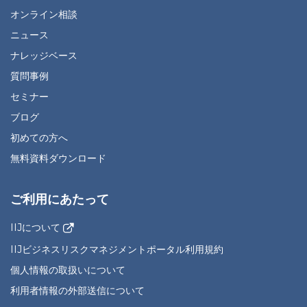
オンライン相談
ニュース
ナレッジベース
質問事例
セミナー
ブログ
初めての方へ
無料資料ダウンロード
ご利用にあたって
IIJについて
IIJビジネスリスクマネジメントポータル利用規約
個人情報の取扱いについて
利用者情報の外部送信について