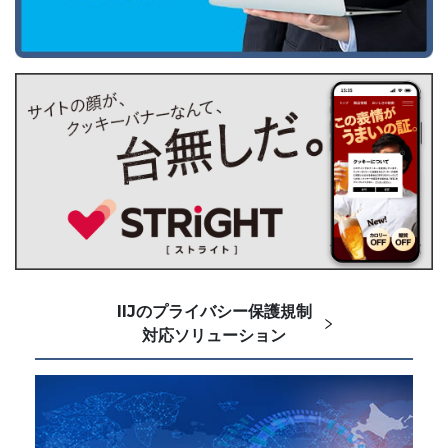
IIJのプライバシー保護規制
対応ソリューション