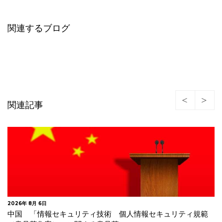
関連するブログ
関連記事
2026年 8月 5日
シンガポール 生成AIにおける個人データの利用に関するガ