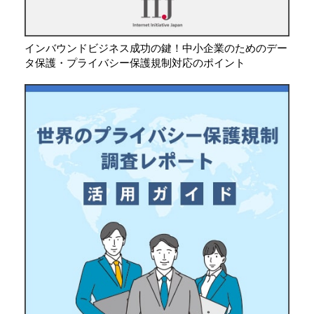
インバウンドビジネス成功の鍵！中小企業のためのデー
タ保護・プライバシー保護規制対応のポイント