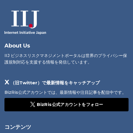
About Us
IIJ ビジネスリスクマネジメントポータルは世界のプライバシー保
護規制対応を支援する情報を発信しています。
X
（旧Twitter）で最新情報をキャッチアップ
BizRis公式アカウントでは、最新情報や注目記事を配信中です。
BizRis公式アカウントをフォロー
コンテンツ