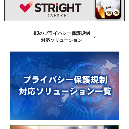
IIJのプライバシー保護規制
対応ソリューション