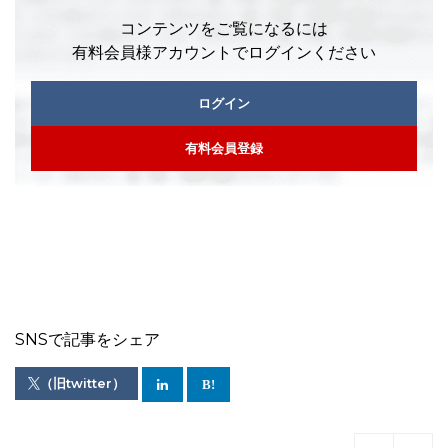
コンテンツをご覧になるには
有料会員様アカウントでログインください
ログイン
有料会員登録
SNSで記事をシェア
（旧twitter）