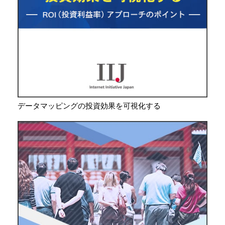
データマッピングの投資効果を可視化する