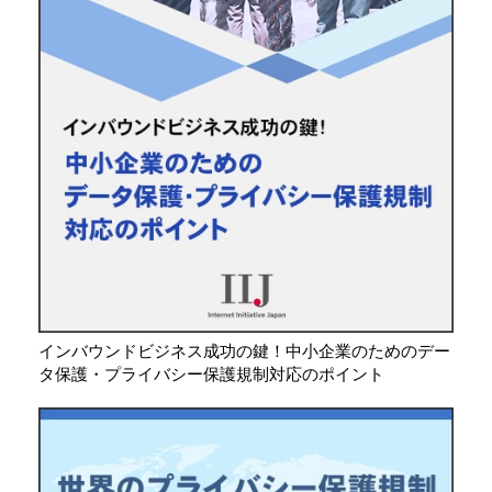
インバウンドビジネス成功の鍵！中小企業のためのデー
タ保護・プライバシー保護規制対応のポイント