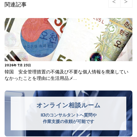
関連記事
2026年 7月 23日
韓国 安全管理措置の不備及び不要な個人情報を廃棄してい
なかったことを理由に生活用品メ…
オンライン相談ルーム
IIJのコンサルタントへ質問や
作業支援の依頼が可能です