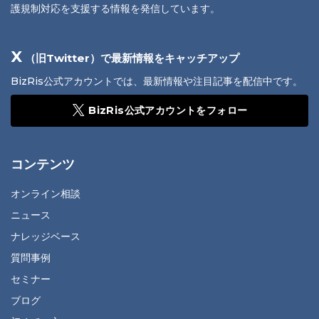
護規制対応を支援する情報を発信しています。
X
（旧Twitter）で最新情報をキャッチアップ
BizRis公式アカウントでは、最新情報や注目記事を配信中です。
BizRis公式アカウントをフォロー
コンテンツ
オンライン相談
ニュース
ナレッジベース
質問事例
セミナー
ブログ