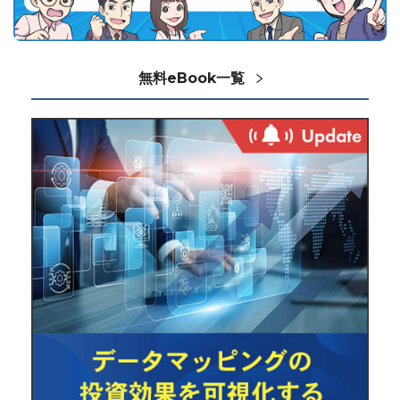
無料eBook一覧