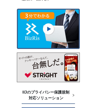
IIJのプライバシー保護規制
対応ソリューション