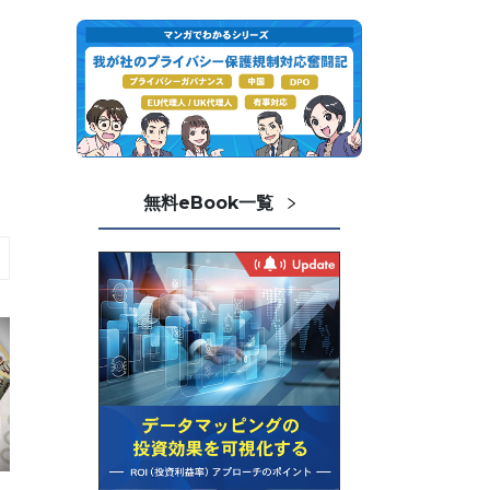
無料eBook一覧