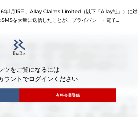
15日、Allay Claims Limited（以下「Allay社」）に対
MSを大量に送信したことが、プライバシー・電子...
ンツをご覧になるには
カウントでログインください
有料会員登録