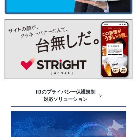
IIJのプライバシー保護規制
対応ソリューション