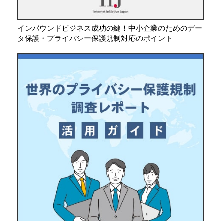
インバウンドビジネス成功の鍵！中小企業のためのデー
タ保護・プライバシー保護規制対応のポイント