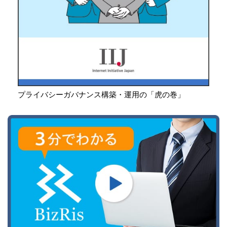
プライバシーガバナンス構築・運用の「虎の巻」