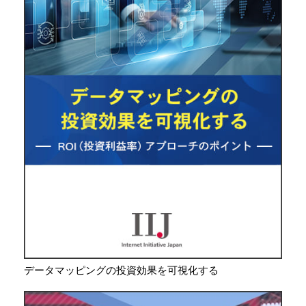
データマッピングの投資効果を可視化する