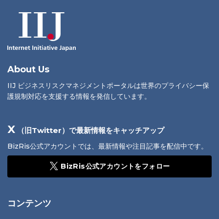
About Us
IIJ ビジネスリスクマネジメントポータルは世界のプライバシー保
護規制対応を支援する情報を発信しています。
X
（旧Twitter）で最新情報をキャッチアップ
BizRis公式アカウントでは、最新情報や注目記事を配信中です。
BizRis公式アカウントをフォロー
コンテンツ