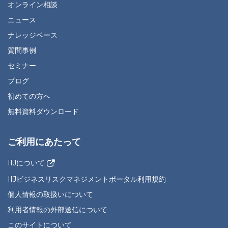
オンライン相談
ニュース
ナレッジベース
質問事例
セミナー
ブログ
初めての方へ
無料資料ダウンロード
ご利用にあたって
IIJについて
IIJビジネスリスクマネジメントポータル利用規約
個人情報の取扱いについて
利用者情報の外部送信について
このサイトについて