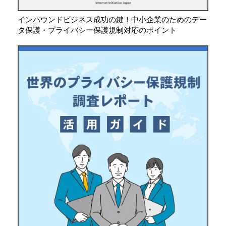
インバウンドビジネス成功の鍵！中小企業のためのデー
タ保護・プライバシー保護規制対応のポイント