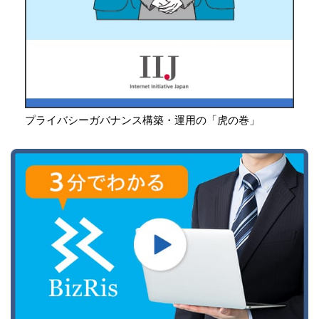
プライバシーガバナンス構築・運用の「虎の巻」