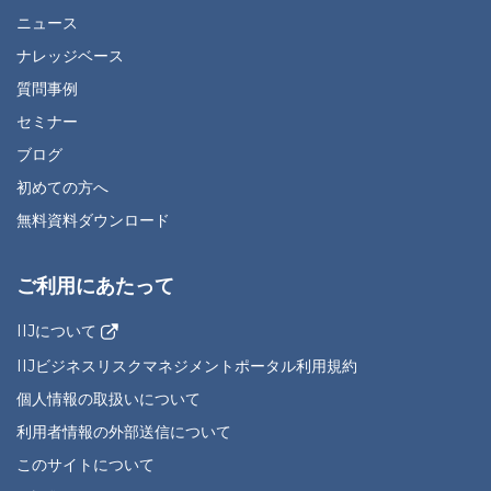
ニュース
ナレッジベース
質問事例
セミナー
ブログ
初めての方へ
無料資料ダウンロード
ご利用にあたって
IIJについて
IIJビジネスリスクマネジメントポータル利用規約
個人情報の取扱いについて
利用者情報の外部送信について
このサイトについて