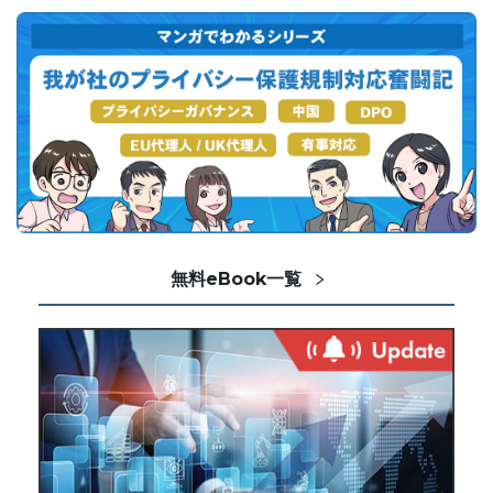
無料eBook一覧