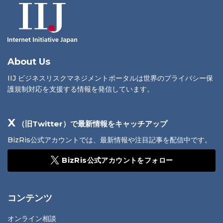
About Us
IIJ ビジネスリスクマネジメントポータルは世界のプライバシー保
護規制対応を支援する情報を発信しています。
X
（旧Twitter）で最新情報をキャッチアップ
BizRis公式アカウントでは、最新情報や注目記事を配信中です。
BizRis公式アカウントをフォロー
コンテンツ
オンライン相談