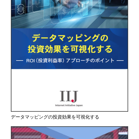
データマッピングの投資効果を可視化する