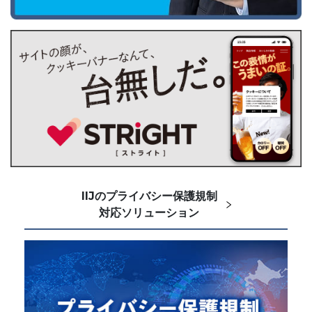
IIJのプライバシー保護規制
対応ソリューション