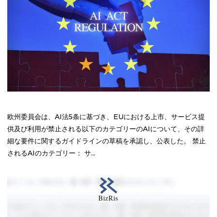
欧州委員会は、AI法5条に基づき、EUにおける上市、サービス提
供及び利用が禁止される以下のカテゴリーのAIについて、その詳
細な要件に関するガイドラインの草稿を承認し、公表した。 禁止
されるAIのカテゴリー： サ...