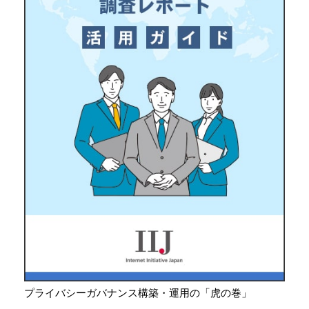
プライバシーガバナンス構築・運用の「虎の巻」