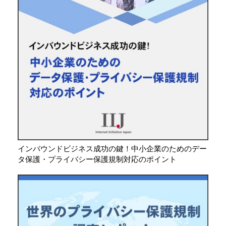
インバウンドビジネス成功の鍵！中小企業のためのデー
タ保護・プライバシー保護規制対応のポイント