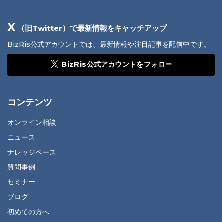
X
（旧Twitter）で最新情報をキャッチアップ
BizRis公式アカウントでは、最新情報や注目記事を配信中です。
BizRis公式アカウントをフォロー
コンテンツ
オンライン相談
ニュース
ナレッジベース
質問事例
セミナー
ブログ
初めての方へ