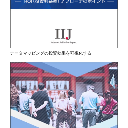
データマッピングの投資効果を可視化する