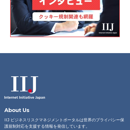
About Us
IIJ ビジネスリスクマネジメントポータルは世界のプライバシー保
護規制対応を支援する情報を発信しています。