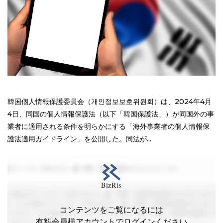
韓国個人情報保護委員会（개인정보보호위원회）は、2024年4月
4日、同国の個人情報保護法（以下「韓国保護法」）が同国外の事
業者に適用される条件を明らかにする「海外事業者の個人情報保
護法適用ガイドライン」を公開した。同法が...
コンテンツをご覧になるには
有料会員様アカウントでログインください