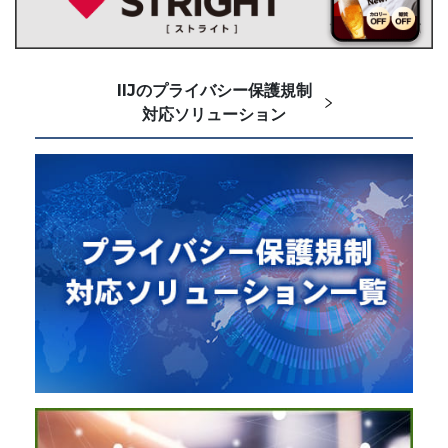
IIJのプライバシー保護規制
対応ソリューション