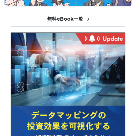
無料eBook一覧