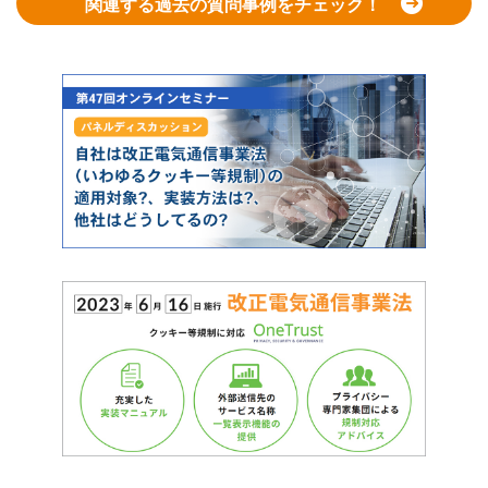
関連する過去の質問事例をチェック！