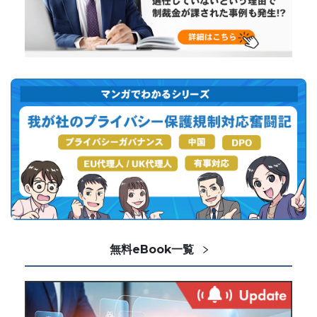
無料eBook一覧