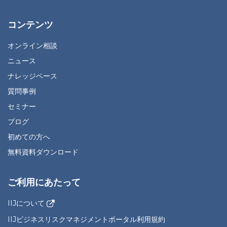
コンテンツ
オンライン相談
ニュース
ナレッジベース
質問事例
セミナー
ブログ
初めての方へ
無料資料ダウンロード
ご利用にあたって
IIJについて
IIJビジネスリスクマネジメントポータル利用規約