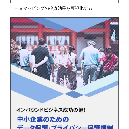
データマッピングの投資効果を可視化する