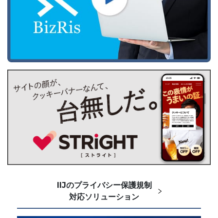
IIJのプライバシー保護規制
対応ソリューション