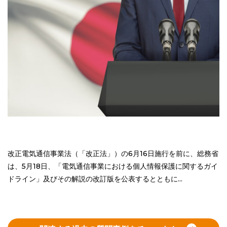
改正電気通信事業法（「改正法」）の6月16日施行を前に、総務省
は、5月18日、「電気通信事業における個人情報保護に関するガイ
ドライン」及びその解説の改訂版を公表するとともに...