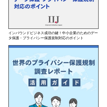
インバウンドビジネス成功の鍵！中小企業のためのデー
タ保護・プライバシー保護規制対応のポイント