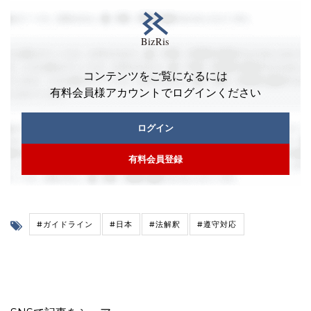
コンテンツをご覧になるには
有料会員様アカウントでログインください
ログイン
有料会員登録
#ガイドライン
#日本
#法解釈
#遵守対応