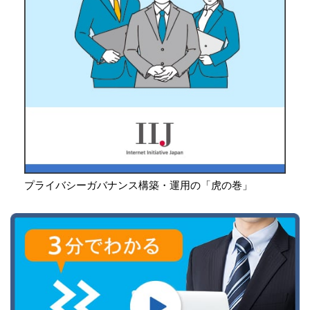
プライバシーガバナンス構築・運用の「虎の巻」