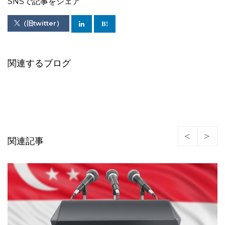
SNSで記事をシェア
（旧twitter）
関連するブログ
関連記事