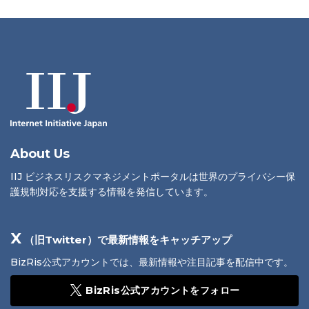
About Us
IIJ ビジネスリスクマネジメントポータルは世界のプライバシー保
護規制対応を支援する情報を発信しています。
X
（旧Twitter）で最新情報をキャッチアップ
BizRis公式アカウントでは、最新情報や注目記事を配信中です。
BizRis公式アカウントをフォロー