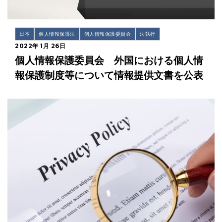
日本
個人情報保護法
個人情報保護委員会
法執行
2022年 1月 26日
個人情報保護委員会 外国における個人情
報保護制度等について情報提供文書を公表