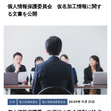
個人情報保護委員会 仮名加工情報に関す
る文書を公開
2020年 11月 21日
日本
個人情報保護法
個人情報保護委員会