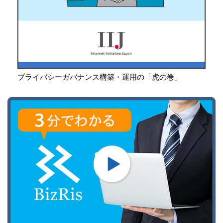
プライバシーガバナンス構築・運用の「虎の巻」