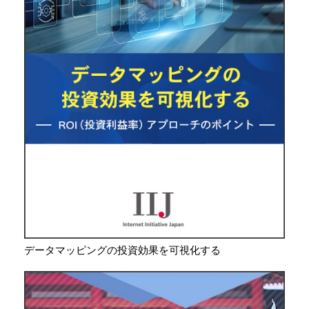
データマッピングの投資効果を可視化する