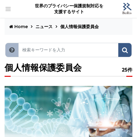
世界のプライバシー保護規制対応を
支援するサイト
Home
ニュース
個人情報保護委員会
個人情報保護委員会
25件