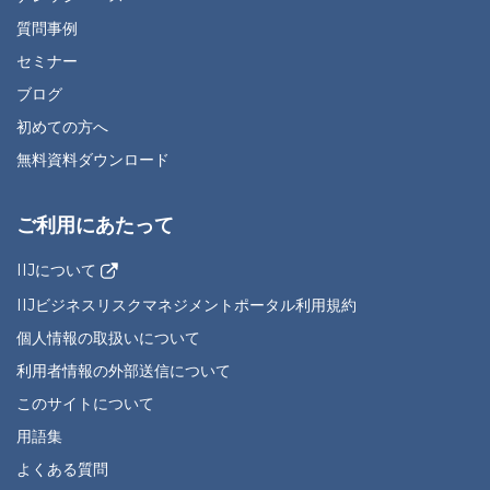
質問事例
セミナー
ブログ
初めての方へ
無料資料ダウンロード
ご利用にあたって
IIJについて
IIJビジネスリスクマネジメントポータル利用規約
個人情報の取扱いについて
利用者情報の外部送信について
このサイトについて
用語集
よくある質問