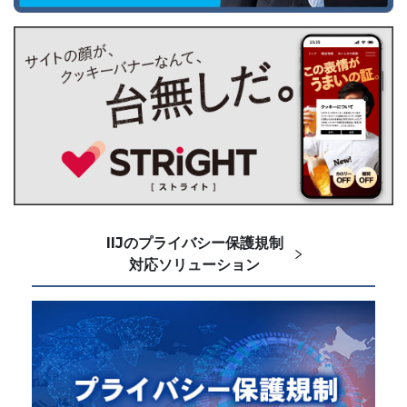
IIJのプライバシー保護規制
対応ソリューション