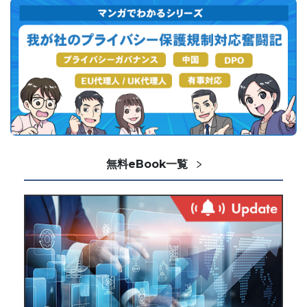
無料eBook一覧