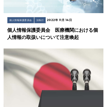
2022年 11月 14日
個人情報保護委員会
法執行
個人情報保護委員会 医療機関における個
人情報の取扱いについて注意喚起