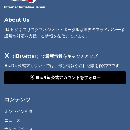
About Us
IIJ ビジネスリスクマネジメントポータルは世界のプライバシー保
護規制対応を支援する情報を発信しています。
X
（旧Twitter）で最新情報をキャッチアップ
BizRis公式アカウントでは、最新情報や注目記事を配信中です。
BizRis公式アカウントをフォロー
コンテンツ
オンライン相談
ニュース
ナレッジベース