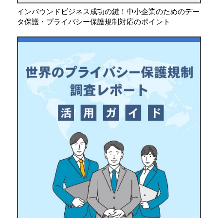
インバウンドビジネス成功の鍵！中小企業のためのデー
タ保護・プライバシー保護規制対応のポイント