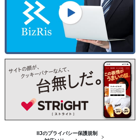
IIJのプライバシー保護規制