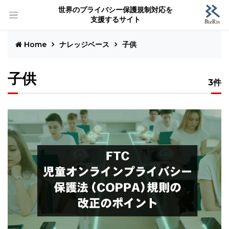
世界のプライバシー保護規制対応を
支援するサイト
Home
ナレッジベース
子供
子供
3件