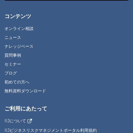
コンテンツ
オンライン相談
ニュース
ナレッジベース
質問事例
セミナー
ブログ
初めての方へ
無料資料ダウンロード
ご利用にあたって
IIJについて
IIJビジネスリスクマネジメントポータル利用規約