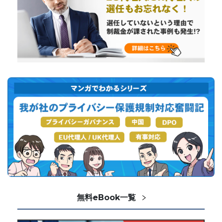
無料eBook一覧