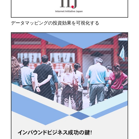
データマッピングの投資効果を可視化する