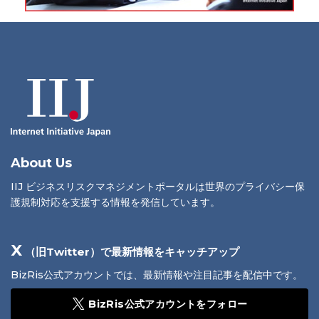
About Us
IIJ ビジネスリスクマネジメントポータルは世界のプライバシー保
護規制対応を支援する情報を発信しています。
X
（旧Twitter）で最新情報をキャッチアップ
BizRis公式アカウントでは、最新情報や注目記事を配信中です。
BizRis公式アカウントをフォロー