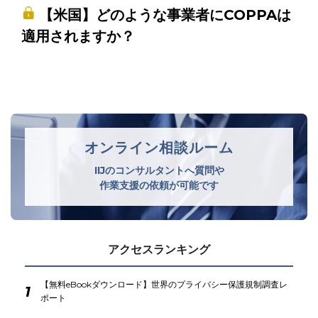
【米国】どのような事業者にCOPPAは
適用されますか？
オンライン相談ルーム
IIJのコンサルタントへ質問や
作業支援の依頼が可能です
アクセスランキング
【無料eBookダウンロード】世界のプライバシー保護規制調査レ
1
ポート