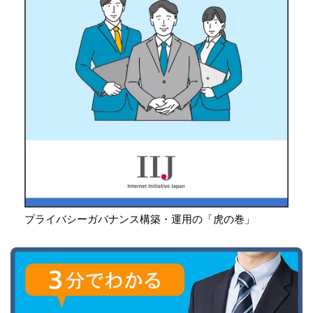
プライバシーガバナンス構築・運用の「虎の巻」