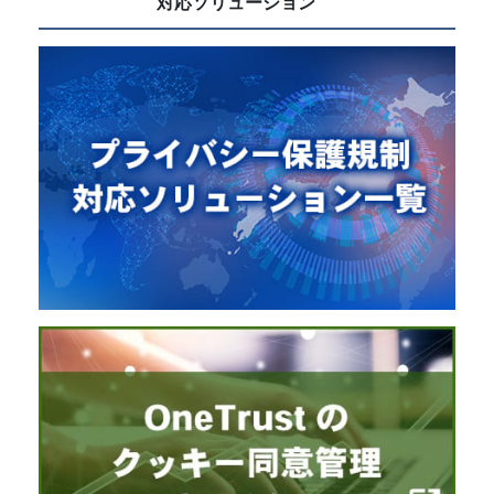
対応ソリューション