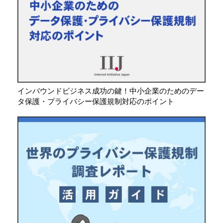
インバウンドビジネス成功の鍵！中小企業のためのデー
タ保護・プライバシー保護規制対応のポイント