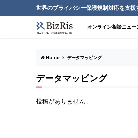
世界のプライバシー保護規制対応を支援
オンライン相談
ニュー
Home
データマッピング
データマッピング
投稿がありません。