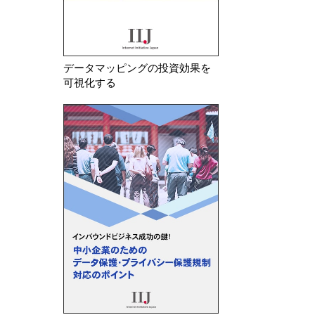
データマッピングの投資効果を
可視化する