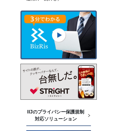
IIJのプライバシー保護規制
対応ソリューション