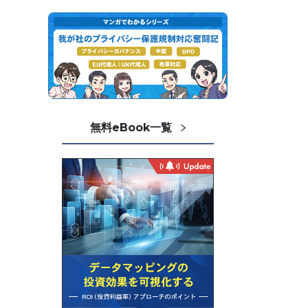
無料eBook一覧