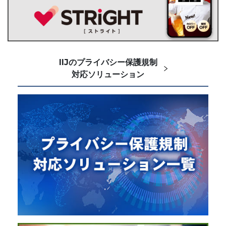
IIJのプライバシー保護規制
対応ソリューション