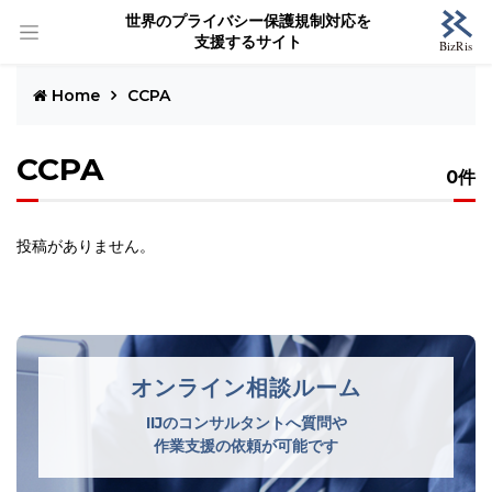
世界のプライバシー保護規制対応を
支援するサイト
Home
CCPA
CCPA
0件
投稿がありません。
オンライン相談ルーム
IIJのコンサルタントへ質問や
作業支援の依頼が可能です