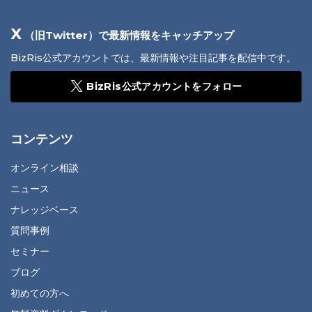
X
（旧Twitter）で最新情報をキャッチアップ
BizRis公式アカウントでは、最新情報や注目記事を配信中です。
BizRis公式アカウントをフォロー
コンテンツ
オンライン相談
ニュース
ナレッジベース
質問事例
セミナー
ブログ
初めての方へ