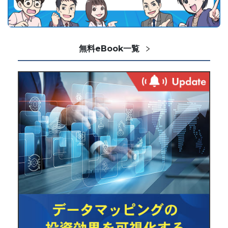
無料eBook一覧