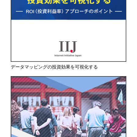
データマッピングの投資効果を可視化する