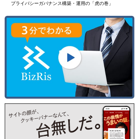
プライバシーガバナンス構築・運用の「虎の巻」