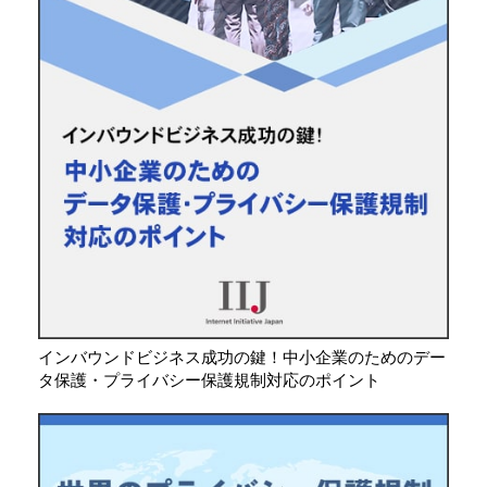
インバウンドビジネス成功の鍵！中小企業のためのデー
タ保護・プライバシー保護規制対応のポイント