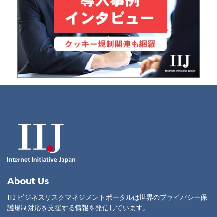
About Us
IIJ ビジネスリスクマネジメントポータルは世界のプライバシー保
護規制対応を支援する情報を発信しています。