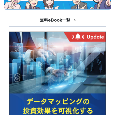
無料eBook一覧