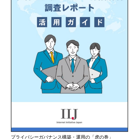
プライバシーガバナンス構築・運用の「虎の巻」