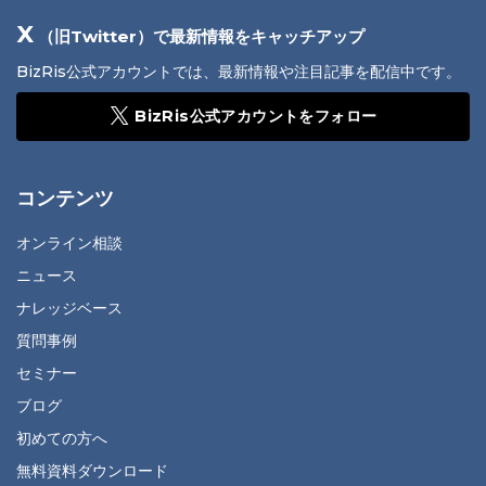
X
（旧Twitter）で最新情報をキャッチアップ
BizRis公式アカウントでは、最新情報や注目記事を配信中です。
BizRis公式アカウントをフォロー
コンテンツ
オンライン相談
ニュース
ナレッジベース
質問事例
セミナー
ブログ
初めての方へ
無料資料ダウンロード