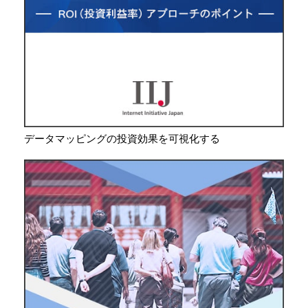
データマッピングの投資効果を可視化する