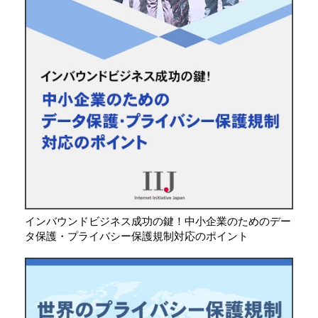
インバウンドビジネス成功の鍵！中小企業のためのデー
タ保護・プライバシー保護規制対応のポイント