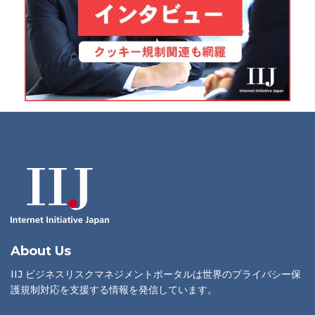
About Us
IIJ ビジネスリスクマネジメントポータルは世界のプライバシー保
護規制対応を支援する情報を発信しています。