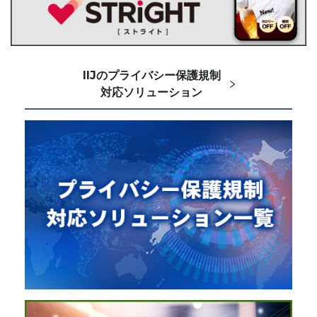
IIJのプライバシー保護規制
対応ソリューション