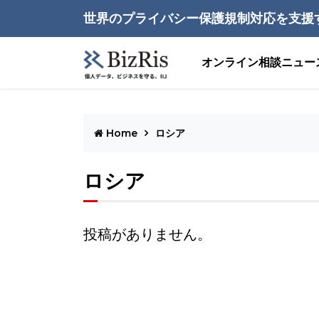
世界のプライバシー保護規制対応を支援
オンライン相談
ニュー
Home
ロシア
ロシア
投稿がありません。