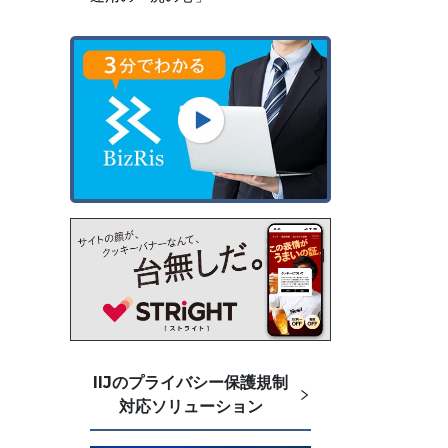
IIJのプライバシー保護規制
対応ソリューション