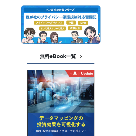
無料eBook一覧