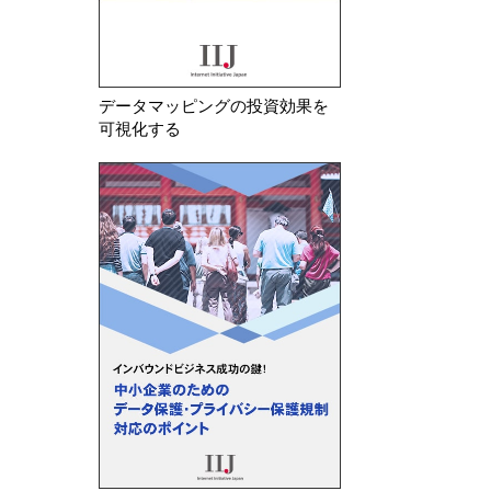
データマッピングの投資効果を
可視化する