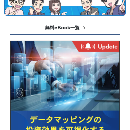
無料eBook一覧