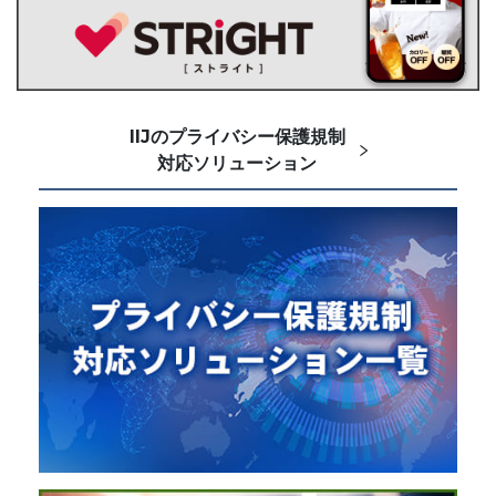
IIJのプライバシー保護規制
対応ソリューション