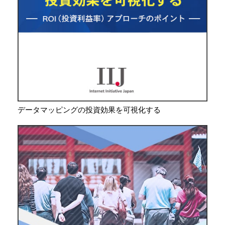
データマッピングの投資効果を可視化する