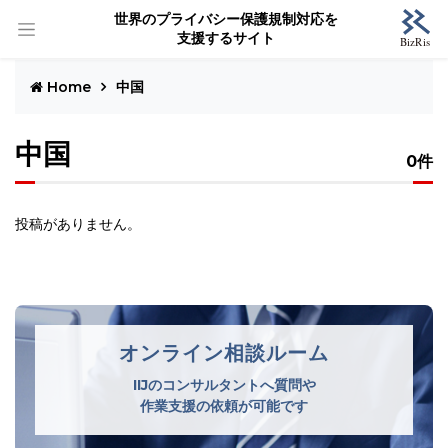
世界のプライバシー保護規制対応を
支援するサイト
Home
中国
中国
0件
投稿がありません。
オンライン相談ルーム
IIJのコンサルタントへ質問や
作業支援の依頼が可能です