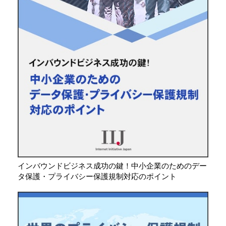
インバウンドビジネス成功の鍵！中小企業のためのデー
タ保護・プライバシー保護規制対応のポイント