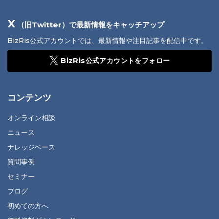
X
（旧Twitter）で最新情報をキャッチアップ
BizRis公式アカウントでは、最新情報や注目記事を配信中です。
BizRis公式アカウントをフォロー
コンテンツ
オンライン相談
ニュース
ナレッジベース
質問事例
セミナー
ブログ
初めての方へ