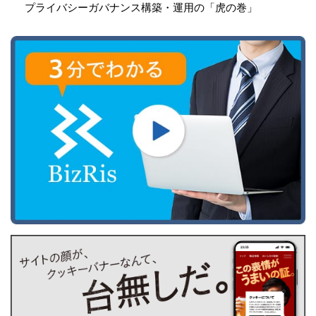
プライバシーガバナンス構築・運用の「虎の巻」