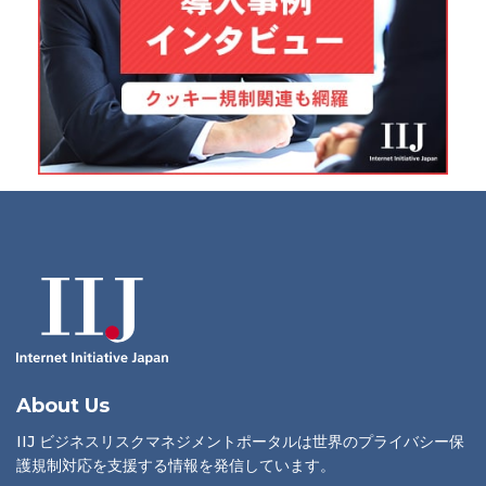
About Us
IIJ ビジネスリスクマネジメントポータルは世界のプライバシー保
護規制対応を支援する情報を発信しています。