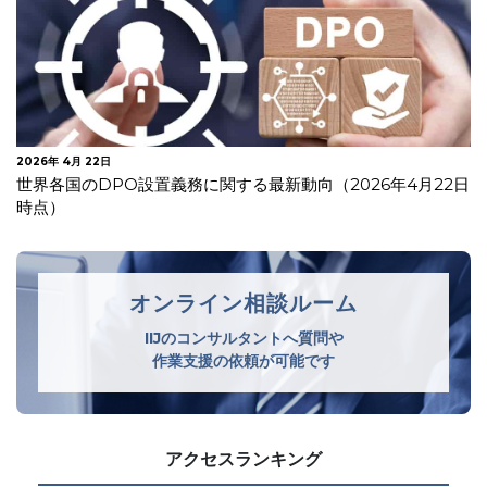
2026年 4月 22日
世界各国のDPO設置義務に関する最新動向（2026年4月22日
時点）
オンライン相談ルーム
IIJのコンサルタントへ質問や
作業支援の依頼が可能です
アクセスランキング