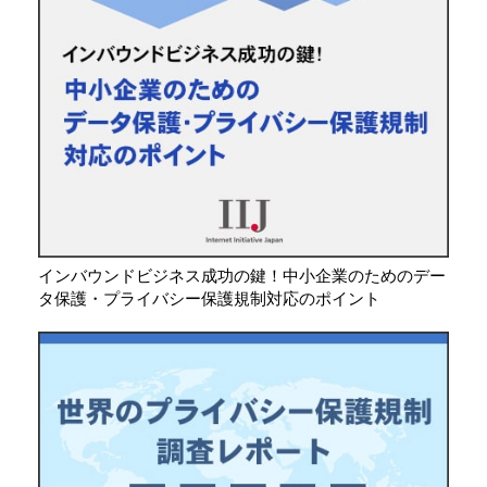
インバウンドビジネス成功の鍵！中小企業のためのデー
タ保護・プライバシー保護規制対応のポイント