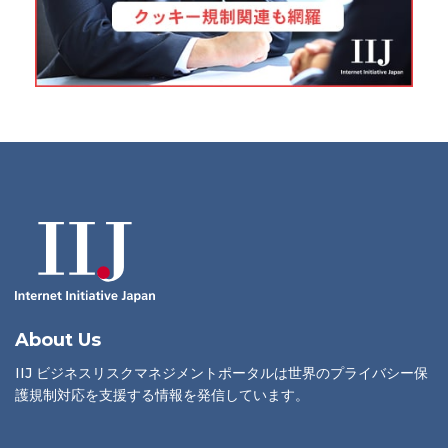
About Us
IIJ ビジネスリスクマネジメントポータルは世界のプライバシー保
護規制対応を支援する情報を発信しています。