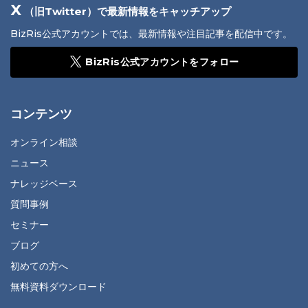
X
（旧Twitter）で最新情報をキャッチアップ
BizRis公式アカウントでは、最新情報や注目記事を配信中です。
BizRis公式アカウントをフォロー
コンテンツ
オンライン相談
ニュース
ナレッジベース
質問事例
セミナー
ブログ
初めての方へ
無料資料ダウンロード