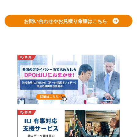
お問い合わせやお見積り希望はこちら