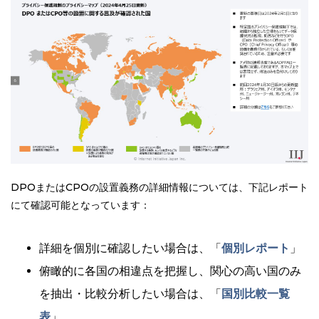
DPOまたはCPOの設置義務の詳細情報については、下記レポート
にて確認可能となっています：
詳細を個別に確認したい場合は、「
個別レポート
」
俯瞰的に各国の相違点を把握し、関心の高い国のみ
を抽出・比較分析したい場合は、「
国別比較一覧
表
」