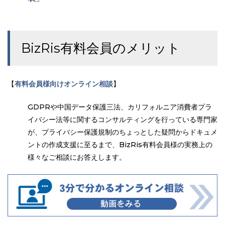
BizRis有料会員のメリット
【
有料会員様向けオンライン相談
】
GDPRや中国データ保護三法、カリフォルニア消費者プラ
イバシー法等に関するコンサルティングを行っている専門家
が、プライバシー保護規制のちょっとした疑問からドキュメ
ントの作成支援に至るまで、BizRis有料会員様の実務上の
様々なご相談にお答えします。