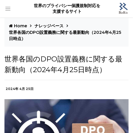
世界のプライバシー保護規制対応を
支援するサイト
Home
ナレッジベース
世界各国のDPO設置義務に関する最新動向（2024年4月25
日時点）
世界各国のDPO設置義務に関する最
新動向（2024年4月25日時点）
2024年 4月 25日