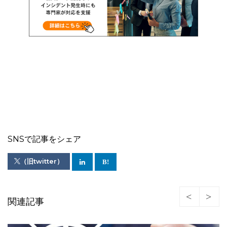
SNSで記事をシェア
（旧twitter）
関連記事