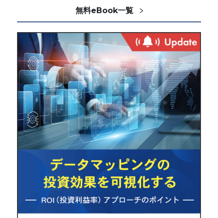
無料eBook一覧