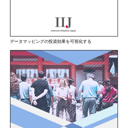
データマッピングの投資効果を可視化する