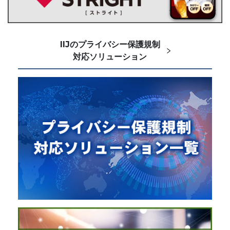
IIJのプライバシー保護規制
対応ソリューション