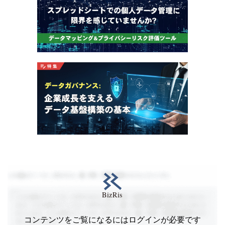
コンテンツをご覧になるにはログインが必要です