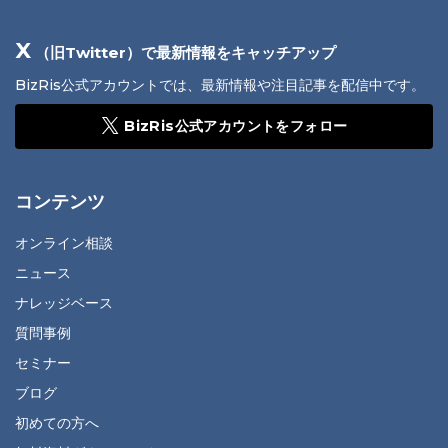
X
（旧Twitter）で最新情報をキャッチアップ
BizRis公式アカウントでは、最新情報や注目記事を配信中です。
BizRis公式アカウントをフォロー
コンテンツ
オンライン相談
ニュース
ナレッジベース
質問事例
セミナー
ブログ
初めての方へ