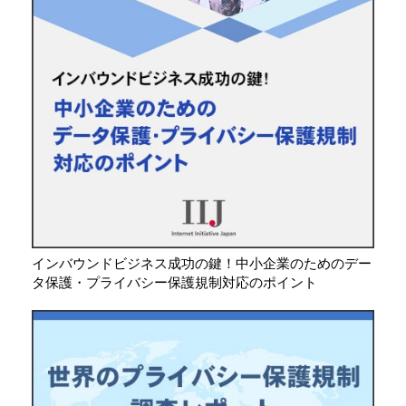
インバウンドビジネス成功の鍵！中小企業のためのデー
タ保護・プライバシー保護規制対応のポイント