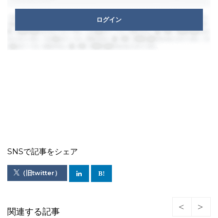
ログイン
SNSで記事をシェア
（旧twitter）
関連する記事