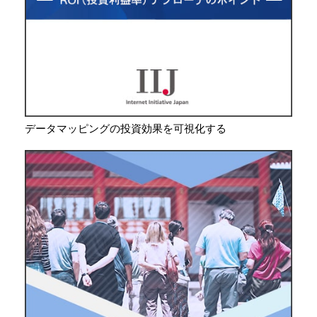
データマッピングの投資効果を可視化する