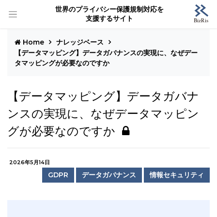
世界のプライバシー保護規制対応を
支援するサイト
Home
ナレッジベース
【データマッピング】データガバナンスの実現に、なぜデー
タマッピングが必要なのですか
【データマッピング】データガバナ
ンスの実現に、なぜデータマッピン
グが必要なのですか
2026年5月14日
GDPR
データガバナンス
情報セキュリティ