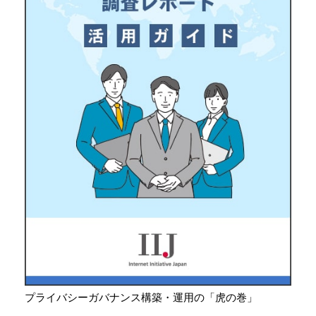
プライバシーガバナンス構築・運用の「虎の巻」