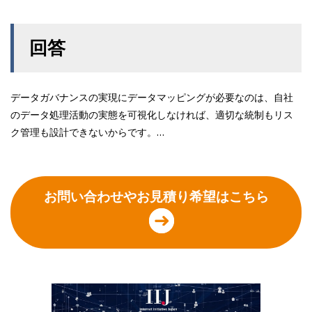
回答
データガバナンスの実現にデータマッピングが必要なのは、自社
のデータ処理活動の実態を可視化しなければ、適切な統制もリス
ク管理も設計できないからです。…
お問い合わせやお見積り希望はこちら