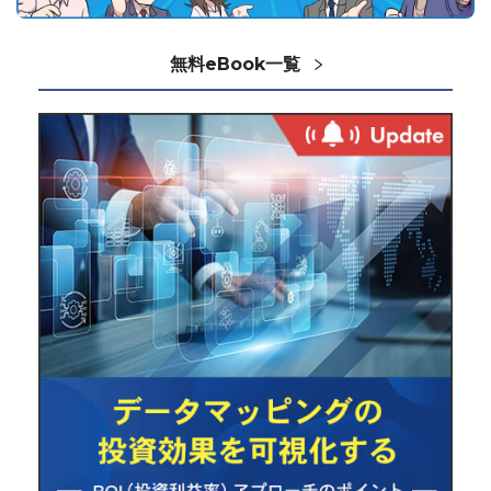
無料eBook一覧