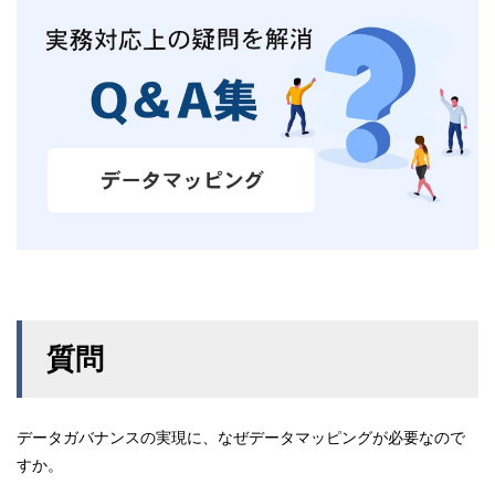
質問
データガバナンスの実現に、なぜデータマッピングが必要なので
すか。