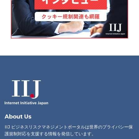
About Us
IIJ ビジネスリスクマネジメントポータルは世界のプライバシー保
護規制対応を支援する情報を発信しています。