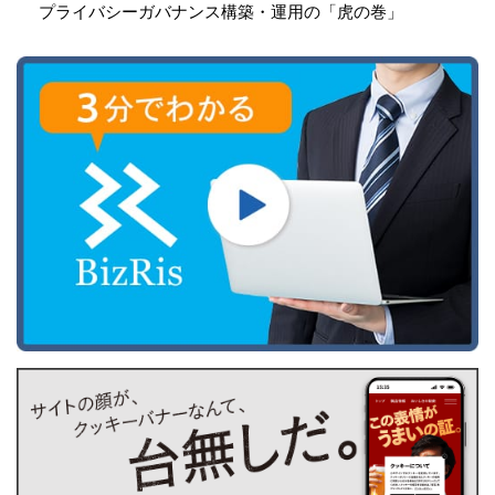
プライバシーガバナンス構築・運用の「虎の巻」