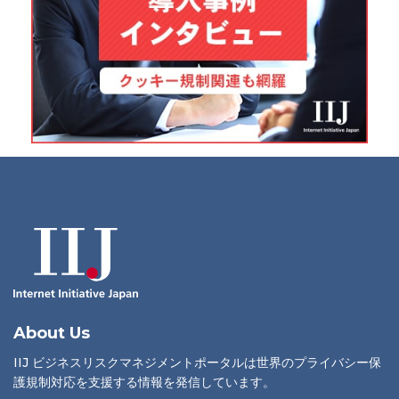
About Us
IIJ ビジネスリスクマネジメントポータルは世界のプライバシー保
護規制対応を支援する情報を発信しています。