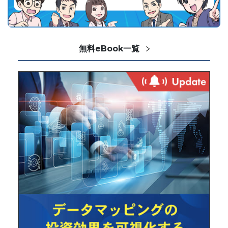
無料eBook一覧