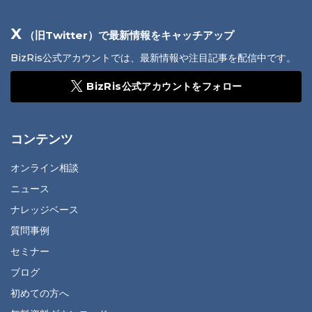
X
（旧Twitter）で最新情報をキャッチアップ
BizRis公式アカウントでは、最新情報や注目記事を配信中です。
BizRis公式アカウントをフォロー
コンテンツ
オンライン相談
ニュース
ナレッジベース
質問事例
セミナー
ブログ
初めての方へ