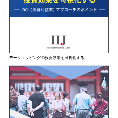
データマッピングの投資効果を可視化する