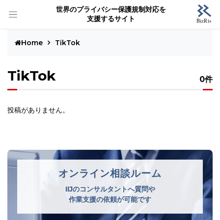
世界のプライバシー保護規制対応を
支援するサイト
Home
TikTok
TikTok
0件
投稿がありません。
オンライン相談ルーム
IIJのコンサルタントへ質問や
作業支援の依頼が可能です