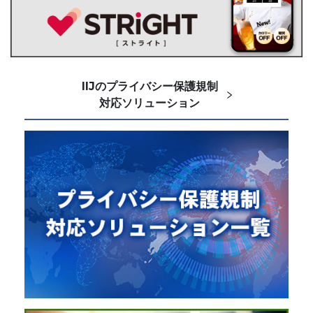
IIJのプライバシー保護規制
対応ソリューション