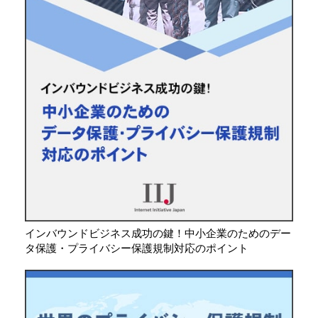
インバウンドビジネス成功の鍵！中小企業のためのデー
タ保護・プライバシー保護規制対応のポイント