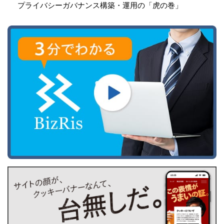
プライバシーガバナンス構築・運用の「虎の巻」