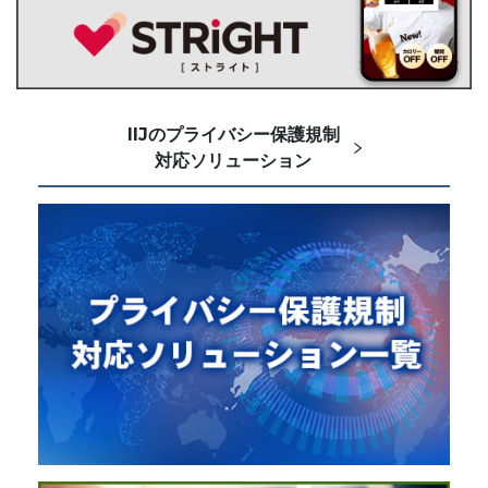
IIJのプライバシー保護規制
対応ソリューション