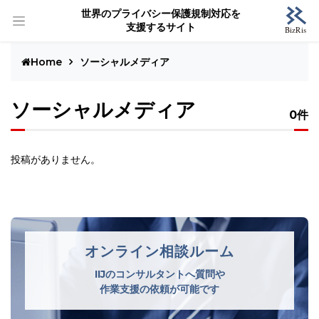
世界のプライバシー保護規制対応を
支援するサイト
Home
ソーシャルメディア
ソーシャルメディア
0件
投稿がありません。
オンライン相談ルーム
IIJのコンサルタントへ質問や
作業支援の依頼が可能です