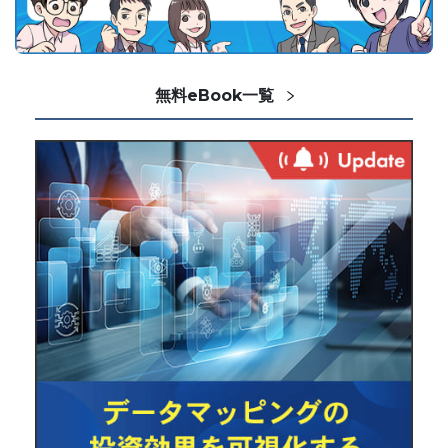
無料eBook一覧