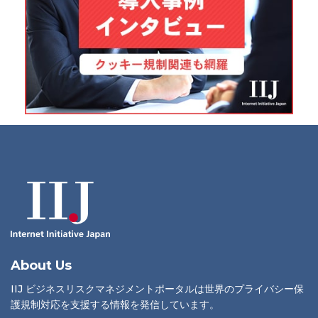
About Us
IIJ ビジネスリスクマネジメントポータルは世界のプライバシー保
護規制対応を支援する情報を発信しています。