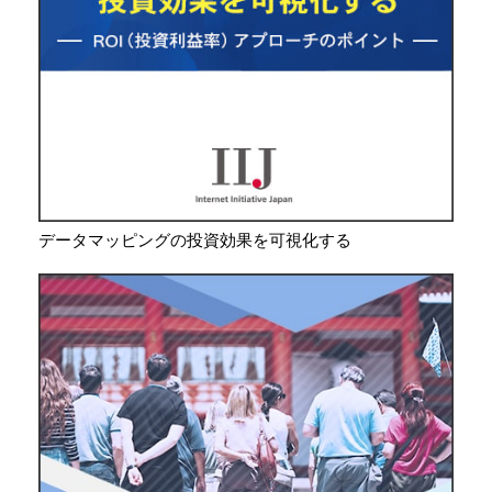
データマッピングの投資効果を可視化する