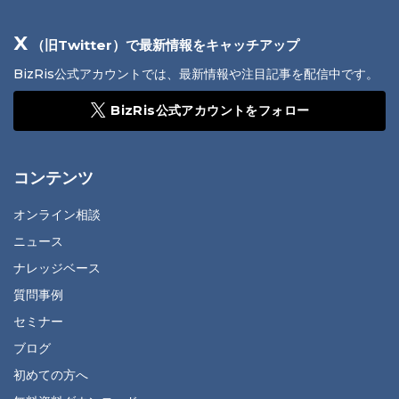
X
（旧Twitter）で最新情報をキャッチアップ
BizRis公式アカウントでは、最新情報や注目記事を配信中です。
BizRis公式アカウントをフォロー
コンテンツ
オンライン相談
ニュース
ナレッジベース
質問事例
セミナー
ブログ
初めての方へ