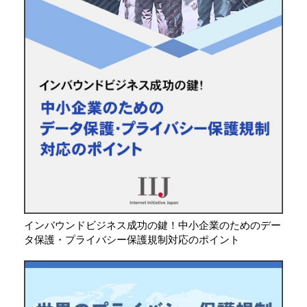
インバウンドビジネス成功の鍵！中小企業のためのデー
タ保護・プライバシー保護規制対応のポイント