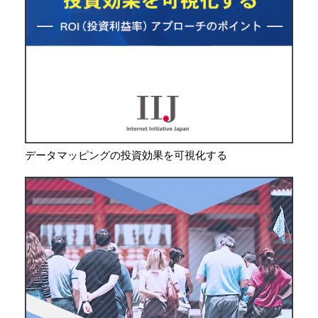
データマッピングの投資効果を可視化する