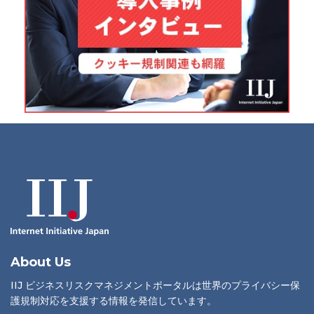
About Us
IIJ ビジネスリスクマネジメントポータルは世界のプライバシー保
護規制対応を支援する情報を発信しています。