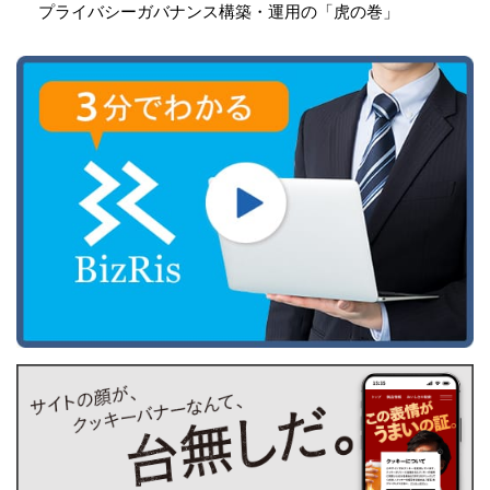
プライバシーガバナンス構築・運用の「虎の巻」