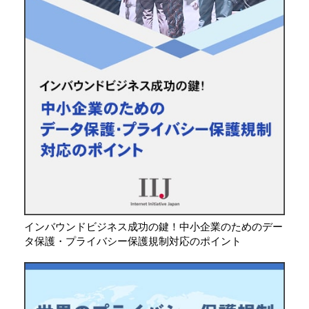
インバウンドビジネス成功の鍵！中小企業のためのデー
タ保護・プライバシー保護規制対応のポイント