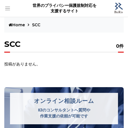
世界のプライバシー保護規制対応を
支援するサイト
Home
SCC
SCC
0件
投稿がありません。
オンライン相談ルーム
IIJのコンサルタントへ質問や
作業支援の依頼が可能です