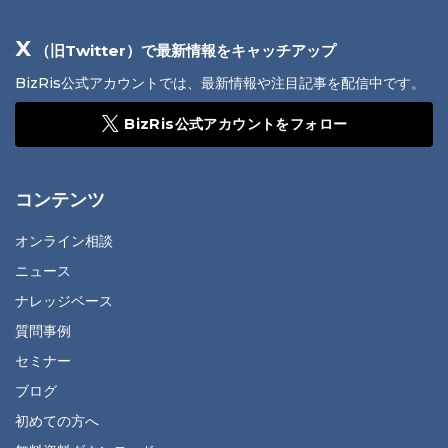
X
（旧Twitter）で最新情報をキャッチアップ
BizRis公式アカウントでは、最新情報や注目記事を配信中です。
BizRis公式アカウントをフォロー
コンテンツ
オンライン相談
ニュース
ナレッジベース
質問事例
セミナー
ブログ
初めての方へ