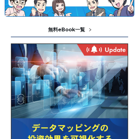
無料eBook一覧