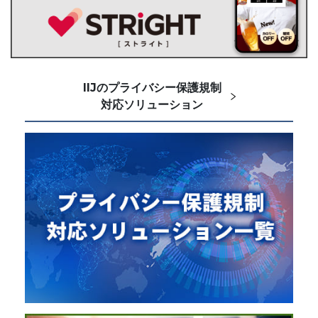
IIJのプライバシー保護規制
対応ソリューション