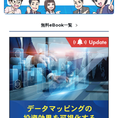
無料eBook一覧