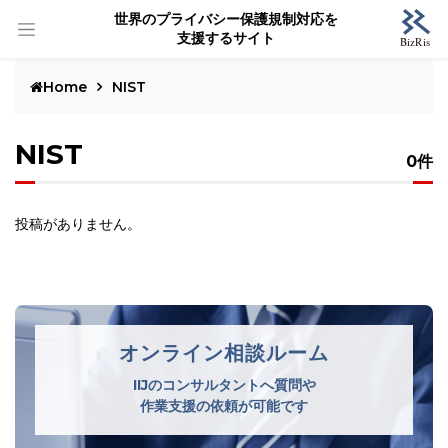
世界のプライバシー保護規制対応を
支援するサイト
Home
NIST
NIST
0件
投稿がありません。
オンライン相談ルーム
IIJのコンサルタントへ質問や
作業支援の依頼が可能です