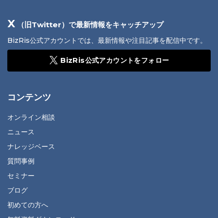
X
（旧Twitter）で最新情報をキャッチアップ
BizRis公式アカウントでは、最新情報や注目記事を配信中です。
BizRis公式アカウントをフォロー
コンテンツ
オンライン相談
ニュース
ナレッジベース
質問事例
セミナー
ブログ
初めての方へ