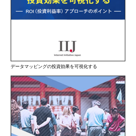
データマッピングの投資効果を可視化する