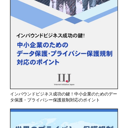
インバウンドビジネス成功の鍵！中小企業のためのデー
タ保護・プライバシー保護規制対応のポイント