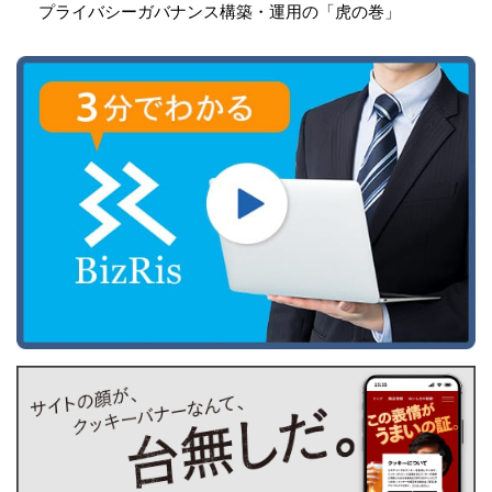
プライバシーガバナンス構築・運用の「虎の巻」