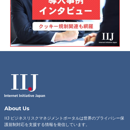
About Us
IIJ ビジネスリスクマネジメントポータルは世界のプライバシー保
護規制対応を支援する情報を発信しています。