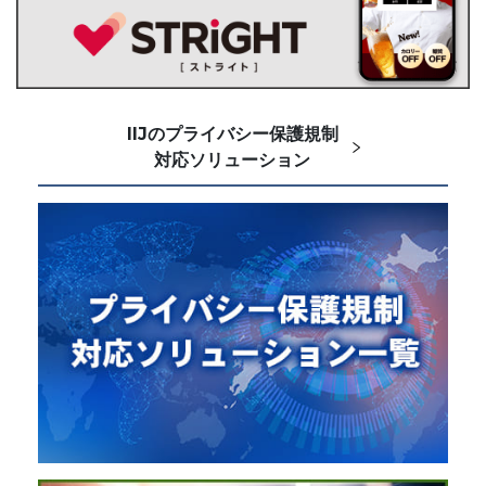
IIJのプライバシー保護規制
対応ソリューション