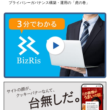
プライバシーガバナンス構築・運用の「虎の巻」