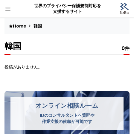
世界のプライバシー保護規制対応を
支援するサイト
Home
韓国
韓国
0件
投稿がありません。
オンライン相談ルーム
IIJのコンサルタントへ質問や
作業支援の依頼が可能です