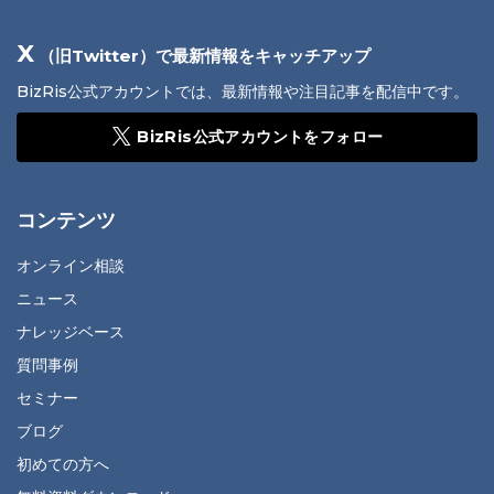
X
（旧Twitter）で最新情報をキャッチアップ
BizRis公式アカウントでは、最新情報や注目記事を配信中です。
BizRis公式アカウントをフォロー
コンテンツ
オンライン相談
ニュース
ナレッジベース
質問事例
セミナー
ブログ
初めての方へ