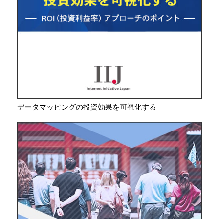
データマッピングの投資効果を可視化する