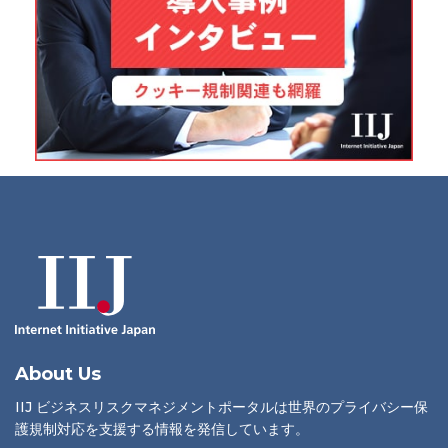
About Us
IIJ ビジネスリスクマネジメントポータルは世界のプライバシー保
護規制対応を支援する情報を発信しています。