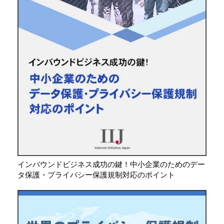
インバウンドビジネス成功の鍵！中小企業のためのデー
タ保護・プライバシー保護規制対応のポイント