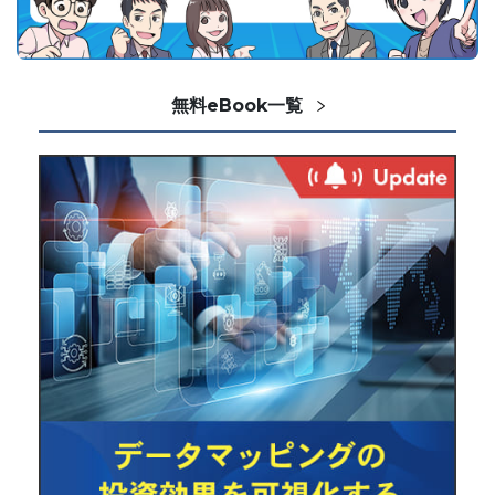
無料eBook一覧