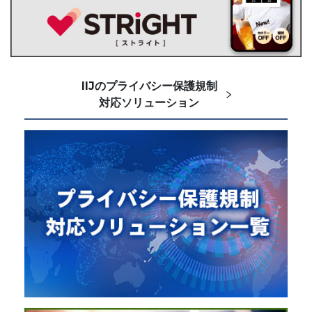
IIJのプライバシー保護規制
対応ソリューション