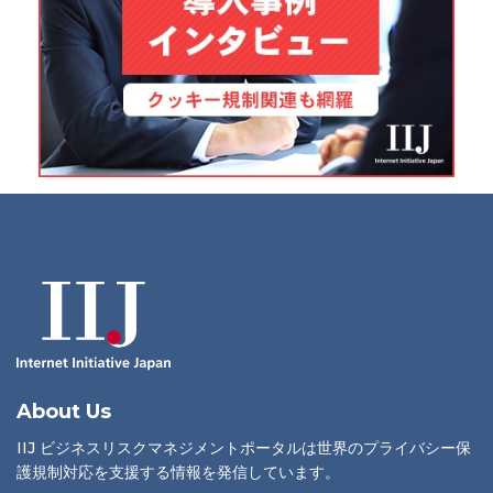
About Us
IIJ ビジネスリスクマネジメントポータルは世界のプライバシー保
護規制対応を支援する情報を発信しています。