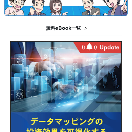
無料eBook一覧