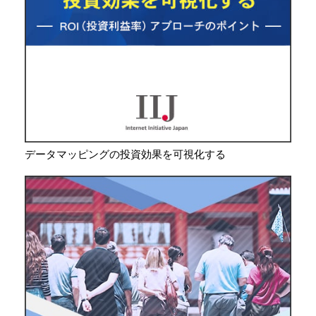
データマッピングの投資効果を可視化する