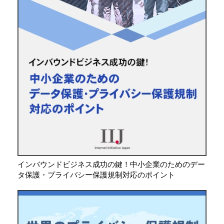
インバウンドビジネス成功の鍵！中小企業のためのデー
タ保護・プライバシー保護規制対応のポイント