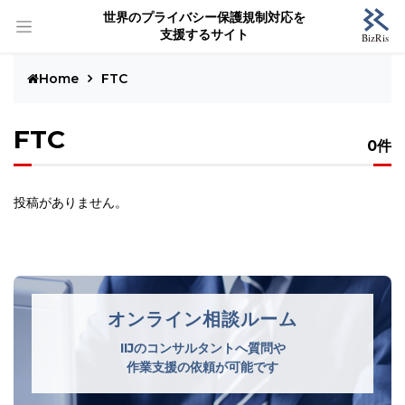
世界のプライバシー保護規制対応を
支援するサイト
Home
FTC
FTC
0件
投稿がありません。
オンライン相談ルーム
IIJのコンサルタントへ質問や
作業支援の依頼が可能です