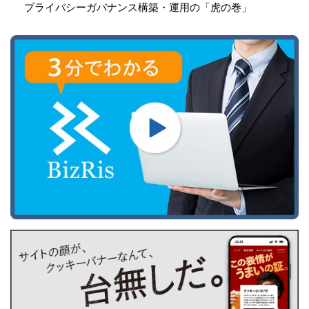
プライバシーガバナンス構築・運用の「虎の巻」