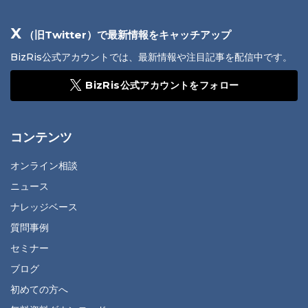
X
（旧Twitter）で最新情報をキャッチアップ
BizRis公式アカウントでは、最新情報や注目記事を配信中です。
BizRis公式アカウントをフォロー
コンテンツ
オンライン相談
ニュース
ナレッジベース
質問事例
セミナー
ブログ
初めての方へ