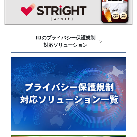
IIJのプライバシー保護規制
対応ソリューション