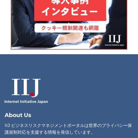
About Us
IIJ ビジネスリスクマネジメントポータルは世界のプライバシー保
護規制対応を支援する情報を発信しています。