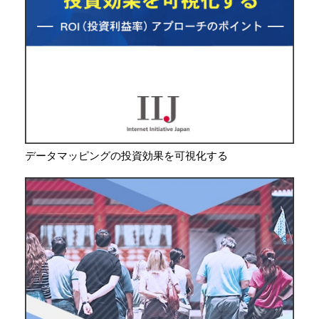
データマッピングの投資効果を可視化する