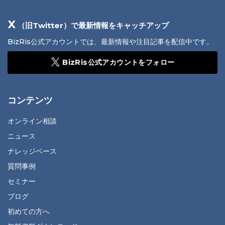
X
（旧Twitter）で最新情報をキャッチアップ
BizRis公式アカウントでは、最新情報や注目記事を配信中です。
BizRis公式アカウントをフォロー
コンテンツ
オンライン相談
ニュース
ナレッジベース
質問事例
セミナー
ブログ
初めての方へ