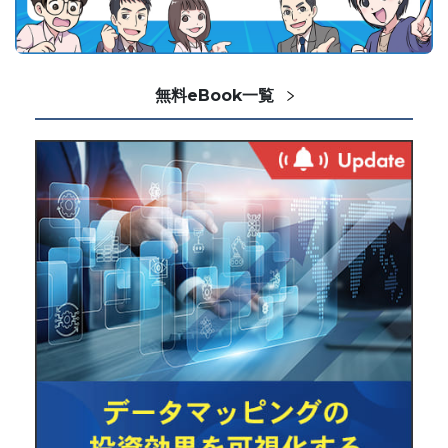
無料eBook一覧