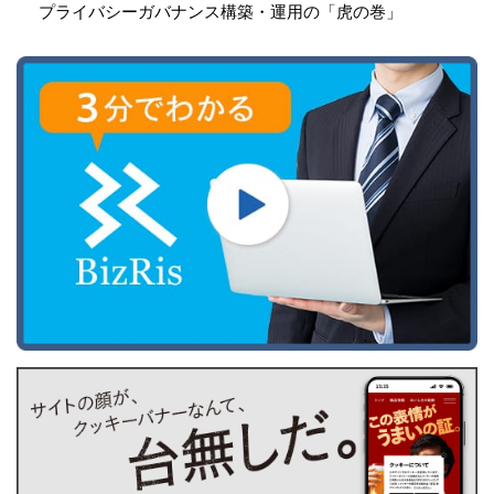
プライバシーガバナンス構築・運用の「虎の巻」