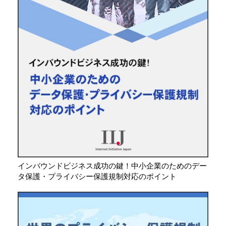
インバウンドビジネス成功の鍵！中小企業のためのデー
タ保護・プライバシー保護規制対応のポイント