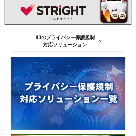
IIJのプライバシー保護規制
対応ソリューション