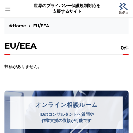
世界のプライバシー保護規制対応を
支援するサイト
Home
EU/EEA
EU/EEA
0件
投稿がありません。
オンライン相談ルーム
IIJのコンサルタントへ質問や
作業支援の依頼が可能です