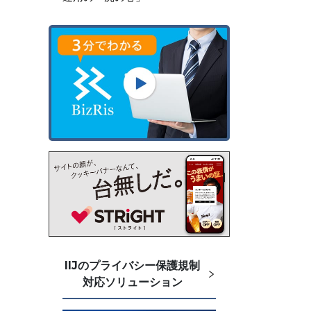
IIJのプライバシー保護規制
対応ソリューション