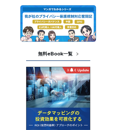
無料eBook一覧