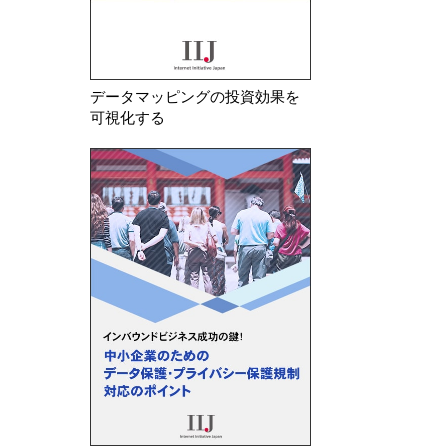
データマッピングの投資効果を
可視化する