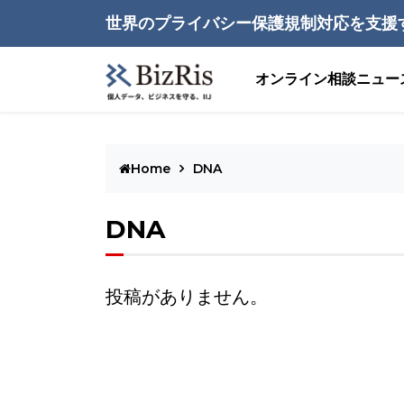
世界のプライバシー保護規制対応を支援
オンライン相談
ニュー
Home
DNA
DNA
投稿がありません。