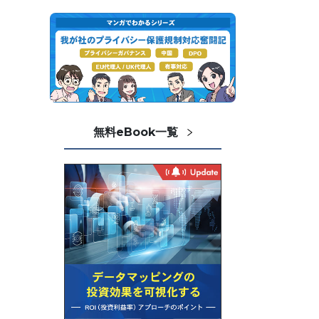
無料eBook一覧