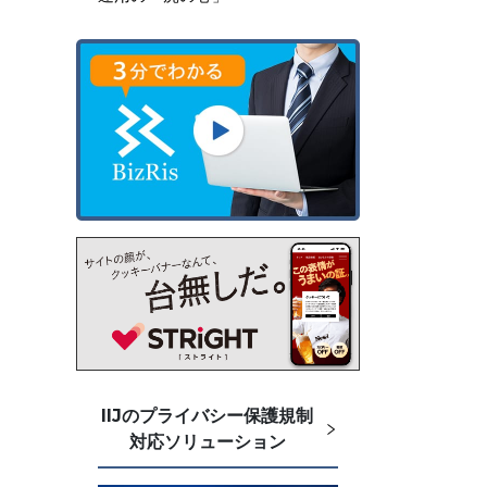
IIJのプライバシー保護規制
対応ソリューション