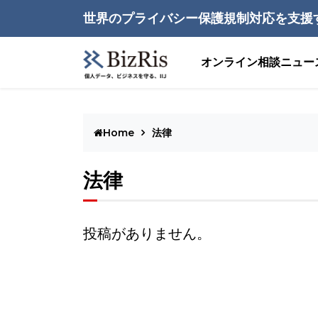
世界のプライバシー保護規制対応を支援
オンライン相談
ニュー
Home
法律
法律
投稿がありません。