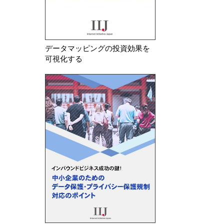
データマッピングの投資効果を
可視化する