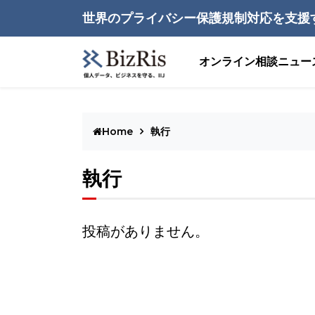
世界のプライバシー保護規制対応を支援
オンライン相談
ニュー
Home
執行
執行
投稿がありません。