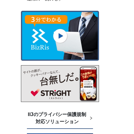
IIJのプライバシー保護規制
対応ソリューション