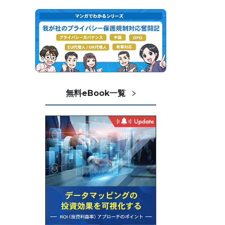
無料eBook一覧