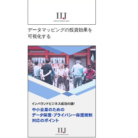
データマッピングの投資効果を
可視化する