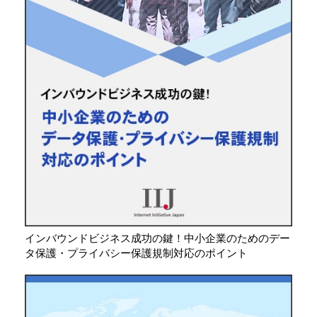
インバウンドビジネス成功の鍵！中小企業のためのデー
タ保護・プライバシー保護規制対応のポイント