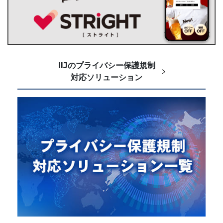
IIJのプライバシー保護規制
対応ソリューション