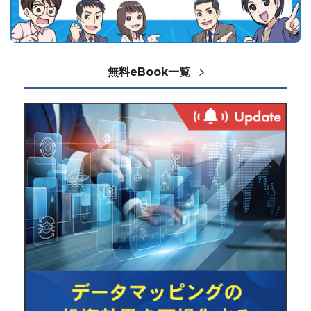
無料eBook一覧