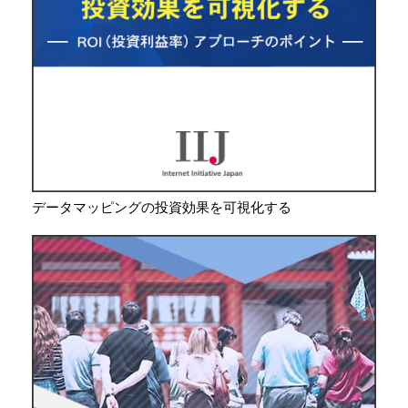
データマッピングの投資効果を可視化する