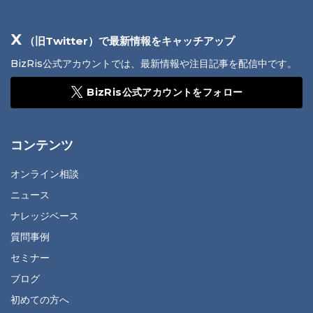
X
（旧Twitter）で最新情報をキャッチアップ
BizRis公式アカウントでは、最新情報や注目記事を配信中です。
BizRis公式アカウントをフォロー
コンテンツ
オンライン相談
ニュース
ナレッジベース
質問事例
セミナー
ブログ
初めての方へ