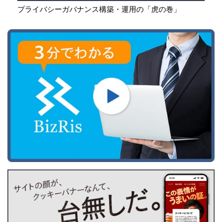
プライバシーガバナンス構築・運用の「虎の巻」