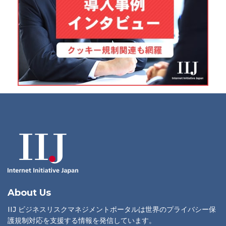
About Us
IIJ ビジネスリスクマネジメントポータルは世界のプライバシー保
護規制対応を支援する情報を発信しています。