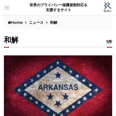
世界のプライバシー保護規制対応を
支援するサイト
Home
ニュース
和解
和解
1件