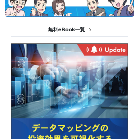
無料eBook一覧