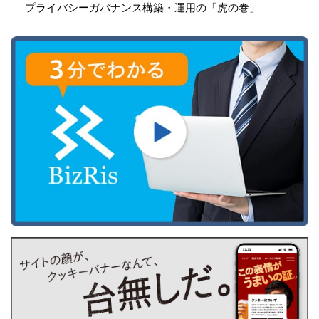
プライバシーガバナンス構築・運用の「虎の巻」