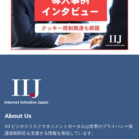
About Us
IIJ ビジネスリスクマネジメントポータルは世界のプライバシー保
護規制対応を支援する情報を発信しています。