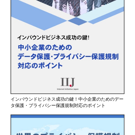
インバウンドビジネス成功の鍵！中小企業のためのデー
タ保護・プライバシー保護規制対応のポイント