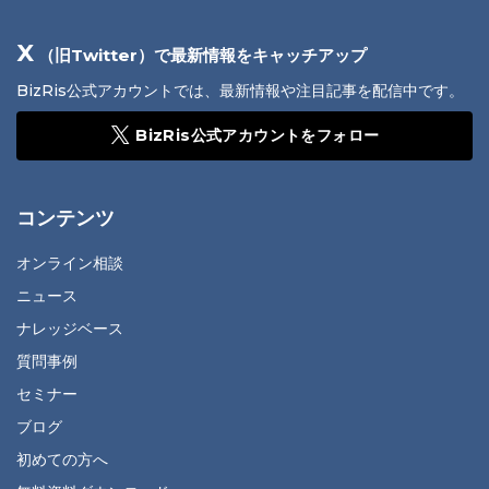
X
（旧Twitter）で最新情報をキャッチアップ
BizRis公式アカウントでは、最新情報や注目記事を配信中です。
BizRis公式アカウントをフォロー
コンテンツ
オンライン相談
ニュース
ナレッジベース
質問事例
セミナー
ブログ
初めての方へ