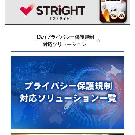
IIJのプライバシー保護規制
対応ソリューション