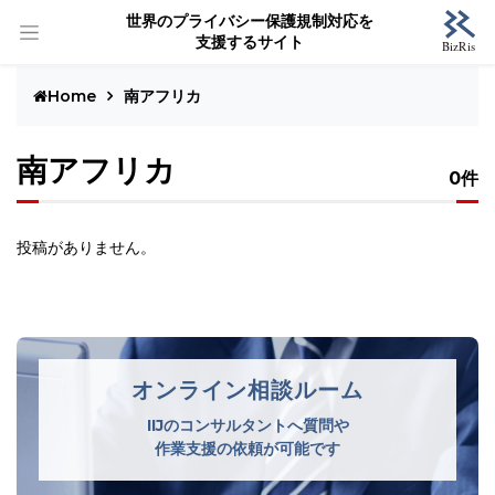
世界のプライバシー保護規制対応を
支援するサイト
Home
南アフリカ
南アフリカ
0件
投稿がありません。
オンライン相談ルーム
IIJのコンサルタントへ質問や
作業支援の依頼が可能です