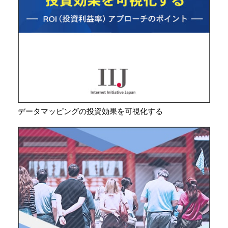
データマッピングの投資効果を可視化する