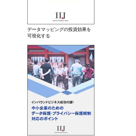
データマッピングの投資効果を
可視化する