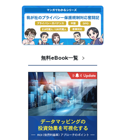
無料eBook一覧