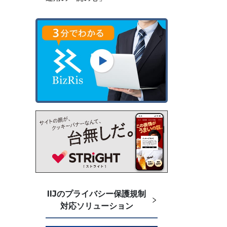
IIJのプライバシー保護規制
対応ソリューション