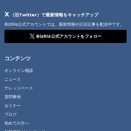
X
（旧Twitter）で最新情報をキャッチアップ
BizRis公式アカウントでは、最新情報や注目記事を配信中です。
BizRis公式アカウントをフォロー
コンテンツ
オンライン相談
ニュース
ナレッジベース
質問事例
セミナー
ブログ
初めての方へ