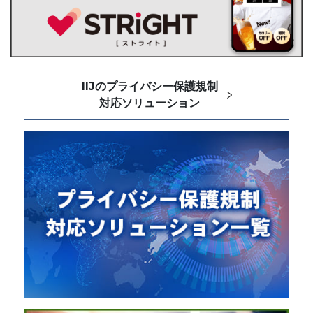
IIJのプライバシー保護規制
対応ソリューション