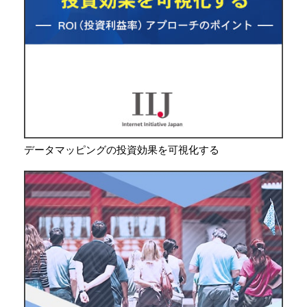
データマッピングの投資効果を可視化する