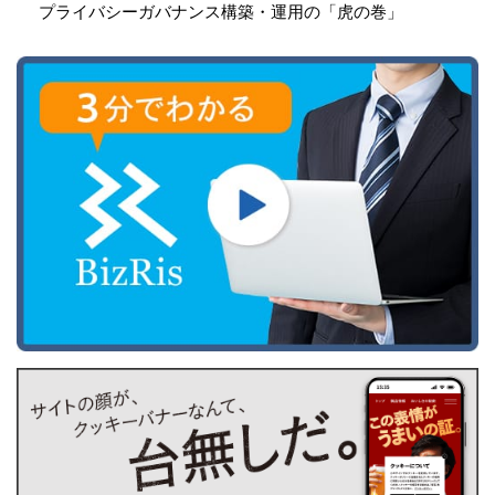
プライバシーガバナンス構築・運用の「虎の巻」