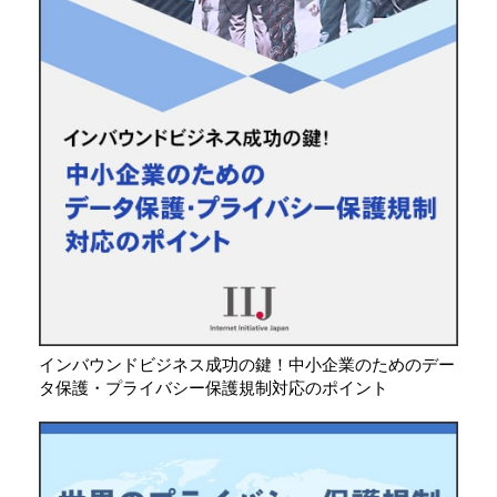
インバウンドビジネス成功の鍵！中小企業のためのデー
タ保護・プライバシー保護規制対応のポイント