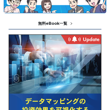
無料eBook一覧