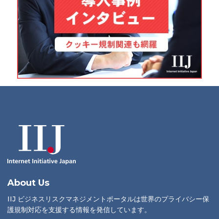
About Us
IIJ ビジネスリスクマネジメントポータルは世界のプライバシー保
護規制対応を支援する情報を発信しています。