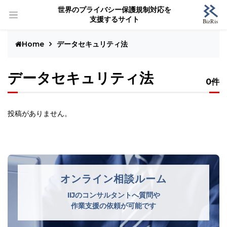
世界のプライバシー保護規制対応を
支援するサイト
Home
データセキュリティ法
データセキュリティ法
0件
投稿がありません。
オンライン相談ルーム
IIJのコンサルタントへ質問や
作業支援の依頼が可能です