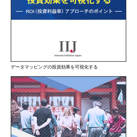
データマッピングの投資効果を可視化する