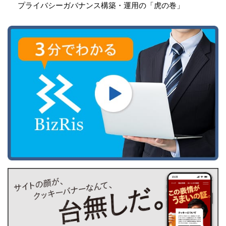
プライバシーガバナンス構築・運用の「虎の巻」