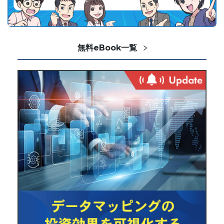
無料eBook一覧