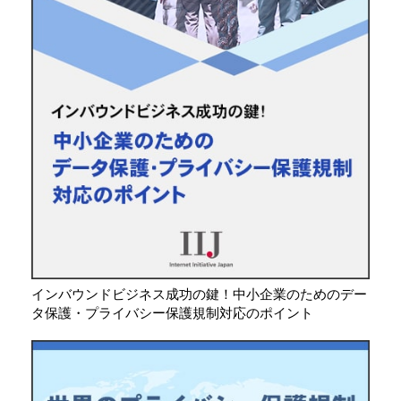
インバウンドビジネス成功の鍵！中小企業のためのデー
タ保護・プライバシー保護規制対応のポイント