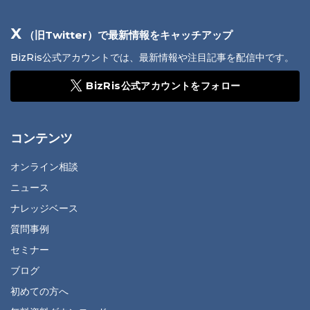
X
（旧Twitter）で最新情報をキャッチアップ
BizRis公式アカウントでは、最新情報や注目記事を配信中です。
BizRis公式アカウントをフォロー
コンテンツ
オンライン相談
ニュース
ナレッジベース
質問事例
セミナー
ブログ
初めての方へ