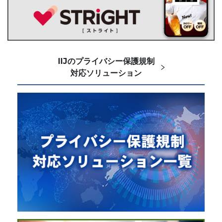
IIJのプライバシー保護規制
対応ソリューション