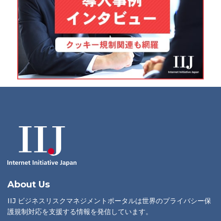
About Us
IIJ ビジネスリスクマネジメントポータルは世界のプライバシー保
護規制対応を支援する情報を発信しています。