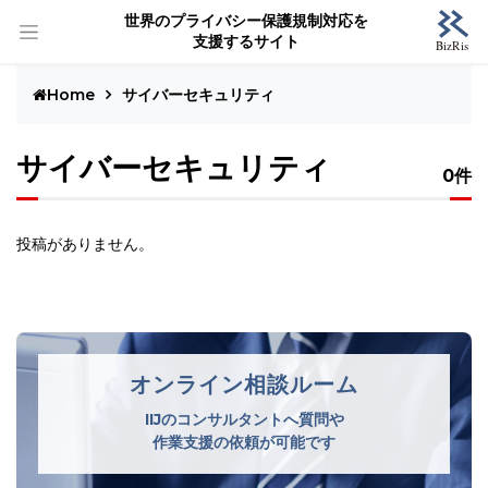
世界のプライバシー保護規制対応を
支援するサイト
Home
サイバーセキュリティ
サイバーセキュリティ
0件
投稿がありません。
オンライン相談ルーム
IIJのコンサルタントへ質問や
作業支援の依頼が可能です