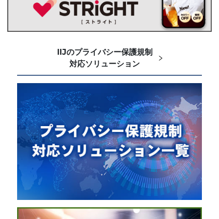
IIJのプライバシー保護規制
対応ソリューション