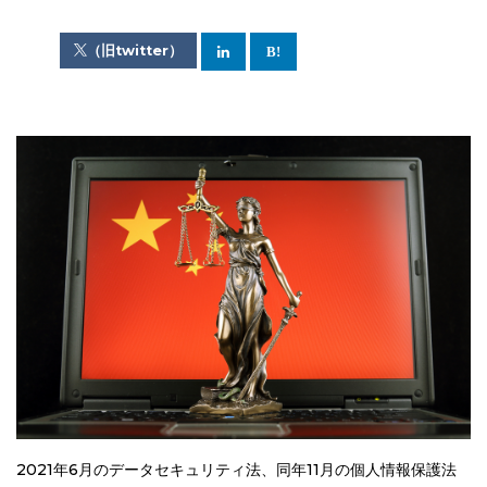
（旧twitter）
2021年6月のデータセキュリティ法、同年11月の個人情報保護法