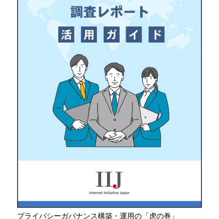
プライバシーガバナンス構築・運用の「虎の巻」