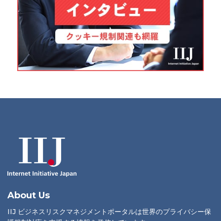
About Us
IIJ ビジネスリスクマネジメントポータルは世界のプライバシー保