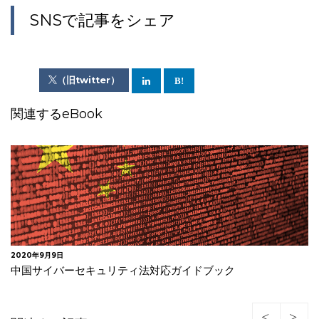
SNSで記事をシェア
（旧twitter）
関連するeBook
2020年9月9日
中国サイバーセキュリティ法対応ガイドブック