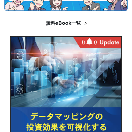
無料eBook一覧