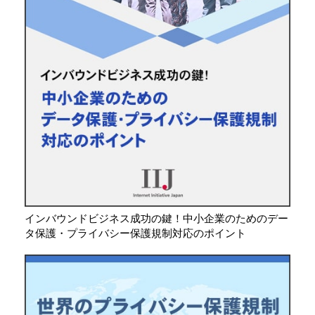
インバウンドビジネス成功の鍵！中小企業のためのデー
タ保護・プライバシー保護規制対応のポイント