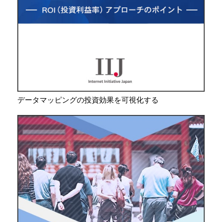
データマッピングの投資効果を可視化する