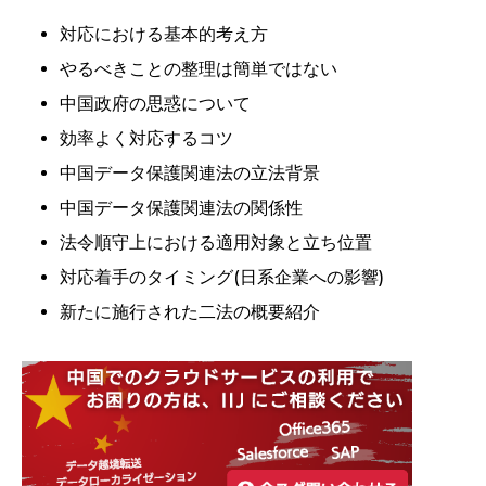
対応における基本的考え方
やるべきことの整理は簡単ではない
中国政府の思惑について
効率よく対応するコツ
中国データ保護関連法の立法背景
中国データ保護関連法の関係性
法令順守上における適用対象と立ち位置
対応着手のタイミング(日系企業への影響)
新たに施行された二法の概要紹介