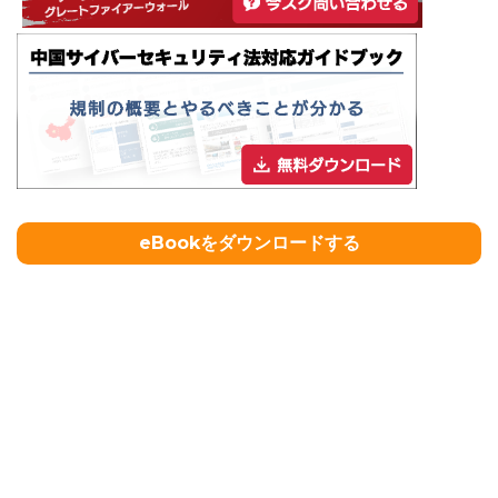
eBookをダウンロードする