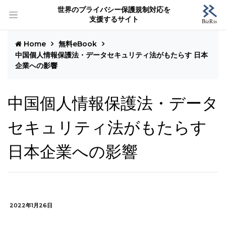
世界のプライバシー保護規制対応を
支援するサイト
Home
無料eBook
中国個人情報保護法・データセキュリティ法がもたらす 日本
企業への影響
中国個人情報保護法・データ
セキュリティ法がもたらす
日本企業への影響
2022年1月26日