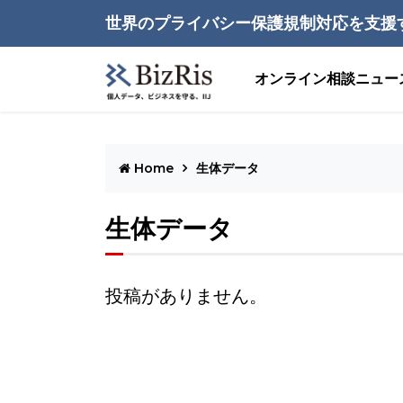
世界のプライバシー保護規制対応を支援
オンライン相談
ニュー
Home
生体データ
生体データ
投稿がありません。