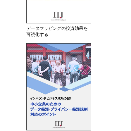
データマッピングの投資効果を
可視化する