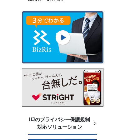
IIJのプライバシー保護規制
対応ソリューション