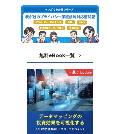
無料eBook一覧