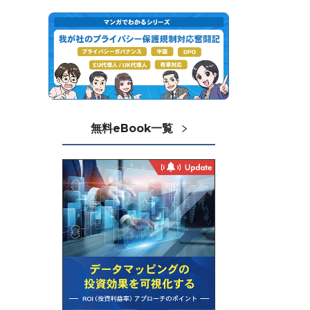
無料eBook一覧