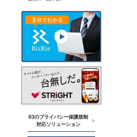
IIJのプライバシー保護規制
対応ソリューション