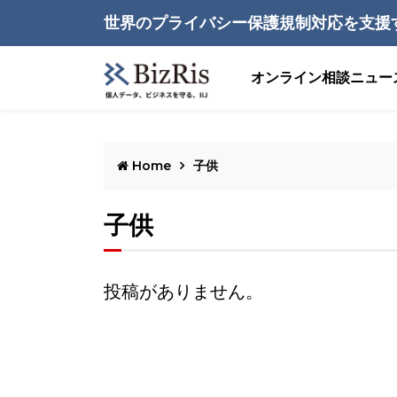
世界のプライバシー保護規制対応を支援
オンライン相談
ニュー
Home
子供
子供
投稿がありません。