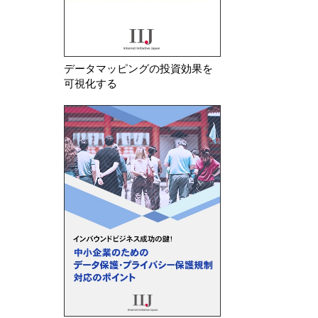
データマッピングの投資効果を
可視化する