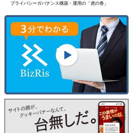
プライバシーガバナンス構築・運用の「虎の巻」