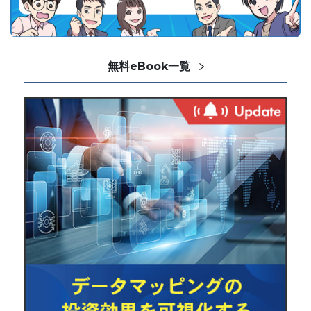
無料eBook一覧