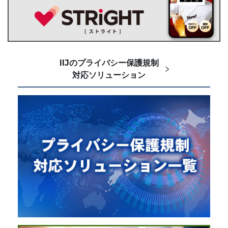
IIJのプライバシー保護規制
対応ソリューション