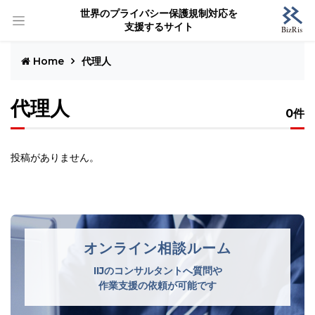
世界のプライバシー保護規制対応を
支援するサイト
Home
代理人
代理人
0件
投稿がありません。
オンライン相談ルーム
IIJのコンサルタントへ質問や
作業支援の依頼が可能です