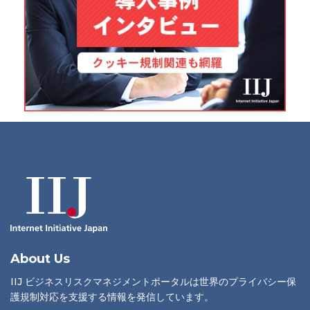
About Us
IIJ ビジネスリスクマネジメントポータルは世界のプライバシー保
護規制対応を支援する情報を発信しています。