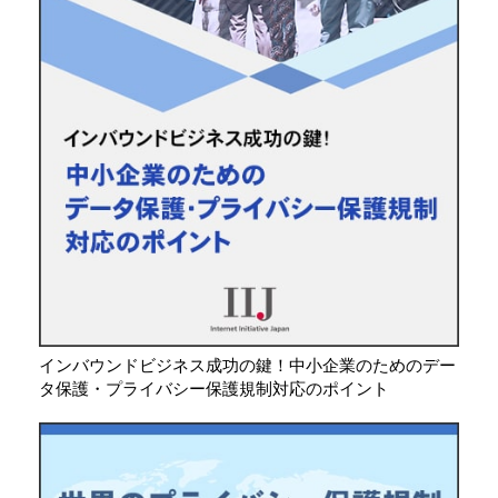
インバウンドビジネス成功の鍵！中小企業のためのデー
タ保護・プライバシー保護規制対応のポイント