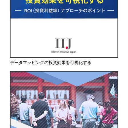
データマッピングの投資効果を可視化する