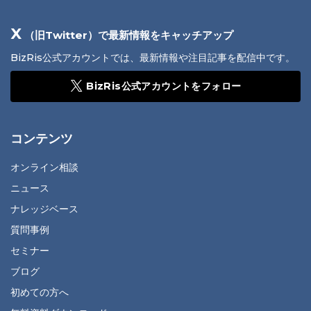
X
（旧Twitter）で最新情報をキャッチアップ
BizRis公式アカウントでは、最新情報や注目記事を配信中です。
BizRis公式アカウントをフォロー
コンテンツ
オンライン相談
ニュース
ナレッジベース
質問事例
セミナー
ブログ
初めての方へ