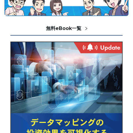
無料eBook一覧