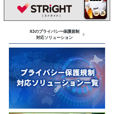
IIJのプライバシー保護規制
対応ソリューション