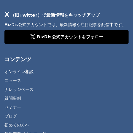
X
（旧Twitter）で最新情報をキャッチアップ
BizRis公式アカウントでは、最新情報や注目記事を配信中です。
BizRis公式アカウントをフォロー
コンテンツ
オンライン相談
ニュース
ナレッジベース
質問事例
セミナー
ブログ
初めての方へ