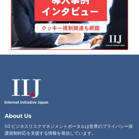
About Us
IIJ ビジネスリスクマネジメントポータルは世界のプライバシー保
護規制対応を支援する情報を発信しています。