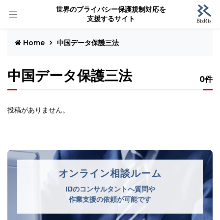
世界のプライバシー保護規制対応を
支援するサイト
Home
中国データ保護三法
中国データ保護三法
0件
投稿がありません。
オンライン相談ルーム
IIJのコンサルタントへ質問や
作業支援の依頼が可能です