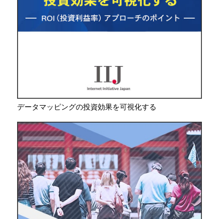
データマッピングの投資効果を可視化する