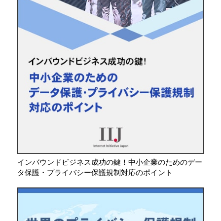
インバウンドビジネス成功の鍵！中小企業のためのデー
タ保護・プライバシー保護規制対応のポイント