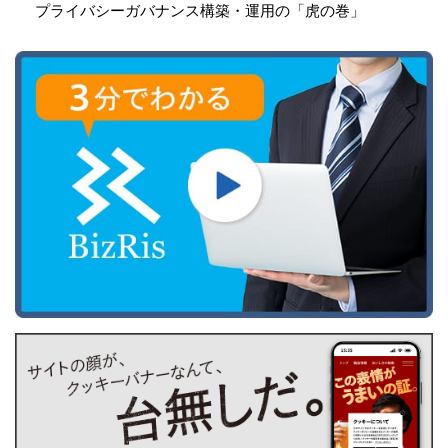
プライバシーガバナンス構築・運用の「虎の巻」