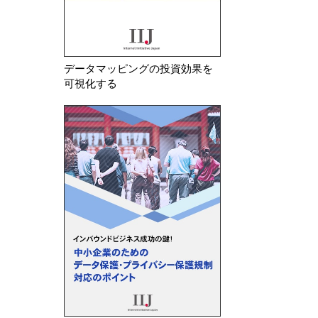
データマッピングの投資効果を
可視化する