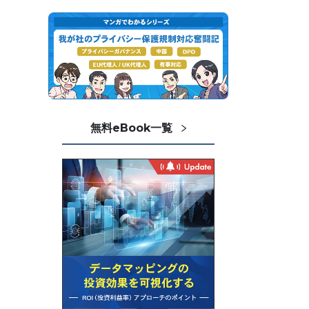
無料eBook一覧