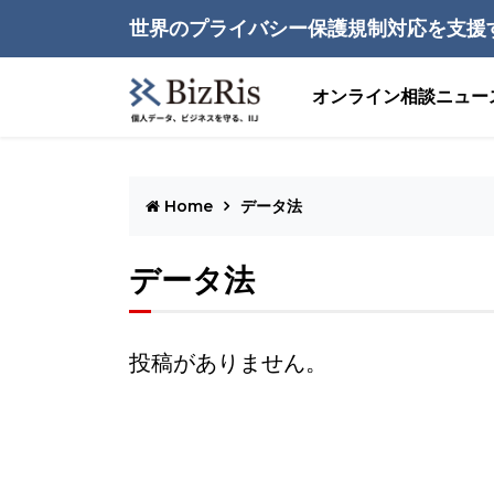
世界のプライバシー保護規制対応を支援
オンライン相談
ニュー
Home
データ法
データ法
投稿がありません。