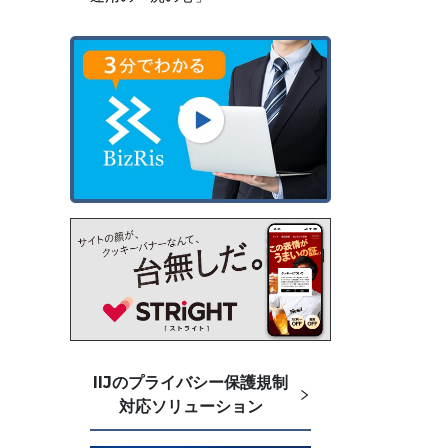
IIJのプライバシー保護規制
対応ソリューション