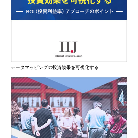
データマッピングの投資効果を可視化する