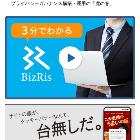
プライバシーガバナンス構築・運用の「虎の巻」