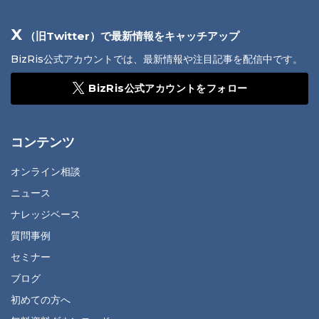
X
（旧Twitter）で最新情報をキャッチアップ
BizRis公式アカウントでは、最新情報や注目記事を配信中です。
BizRis公式アカウントをフォロー
コンテンツ
オンライン相談
ニュース
ナレッジベース
質問事例
セミナー
ブログ
初めての方へ