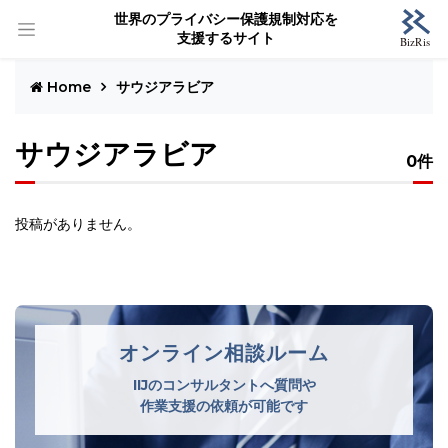
世界のプライバシー保護規制対応を
支援するサイト
Home
サウジアラビア
サウジアラビア
0件
投稿がありません。
オンライン相談ルーム
IIJのコンサルタントへ質問や
作業支援の依頼が可能です