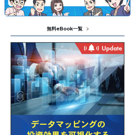
無料eBook一覧