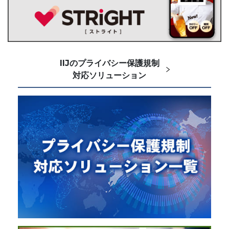
IIJのプライバシー保護規制
対応ソリューション