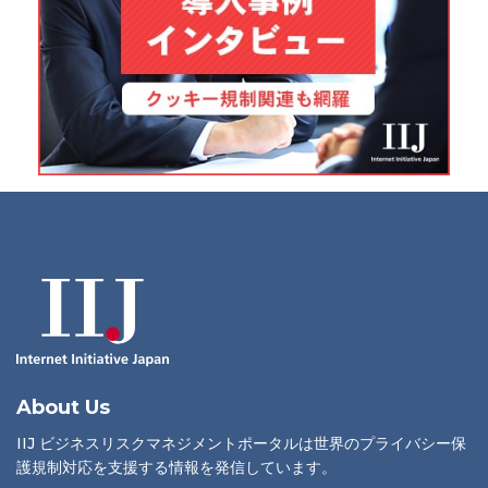
About Us
IIJ ビジネスリスクマネジメントポータルは世界のプライバシー保
護規制対応を支援する情報を発信しています。