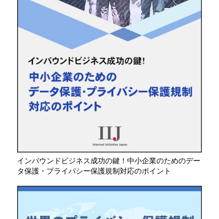
インバウンドビジネス成功の鍵！中小企業のためのデー
タ保護・プライバシー保護規制対応のポイント